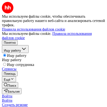
Мы используем файлы cookie, чтобы обеспечивать
правильную работу нашего веб-сайта и анализировать сетевой
трафик.
Правила использования файлов cookie
Мы используем файлы cookie.
Правила использования
файлов cookie
Понятно
Ищу работу
Ищу работу
Ищу работу
Ищу сотрудника
Сервисы
Помощь
Ещё
Поиск
Бельгия
Войти
Войти
Создать резюме