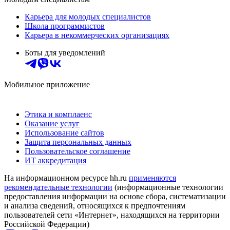
Карьера для молодых специалистов
Школа программистов
Карьера в некоммерческих организациях
Боты для уведомлений
Мобильное приложение
Этика и комплаенс
Оказание услуг
Использование сайтов
Защита персональных данных
Пользовательское соглашение
ИТ аккредитация
На информационном ресурсе hh.ru
применяются
рекомендательные технологии
(информационные технологии
предоставления информации на основе сбора, систематизации
и анализа сведений, относящихся к предпочтениям
пользователей сети «Интернет», находящихся на территории
Российской Федерации)