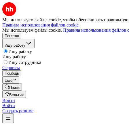
Мы используем файлы cookie, чтобы обеспечивать правильную р
Правила использования файлов cookie
Мы используем файлы cookie.
Правила использования файлов c
Понятно
Ищу работу
Ищу работу
Ищу работу
Ищу сотрудника
Сервисы
Помощь
Ещё
Поиск
Бельгия
Войти
Войти
Создать резюме