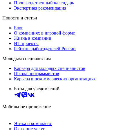
Производственный календарь
Экспертная рекомендация
Новости и статьи
Блог
О компаниях в игровой форме
Жизнь в компании
ИТ-проекты
Рейтинг работодателей России
Молодым специалистам
Карьера для молодых специалистов
Школа программистов
Карьера в некоммерческих организациях
Боты для уведомлений
Мобильное приложение
Этика и комплаенс
Оказание услуг