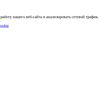
аботу нашего веб-сайта и анализировать сетевой трафик.
ookie