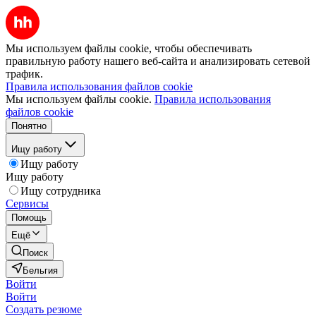
Мы используем файлы cookie, чтобы обеспечивать
правильную работу нашего веб-сайта и анализировать сетевой
трафик.
Правила использования файлов cookie
Мы используем файлы cookie.
Правила использования
файлов cookie
Понятно
Ищу работу
Ищу работу
Ищу работу
Ищу сотрудника
Сервисы
Помощь
Ещё
Поиск
Бельгия
Войти
Войти
Создать резюме