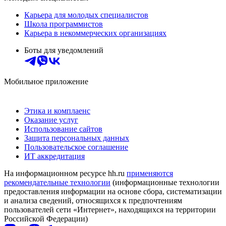
Карьера для молодых специалистов
Школа программистов
Карьера в некоммерческих организациях
Боты для уведомлений
Мобильное приложение
Этика и комплаенс
Оказание услуг
Использование сайтов
Защита персональных данных
Пользовательское соглашение
ИТ аккредитация
На информационном ресурсе hh.ru
применяются
рекомендательные технологии
(информационные технологии
предоставления информации на основе сбора, систематизации
и анализа сведений, относящихся к предпочтениям
пользователей сети «Интернет», находящихся на территории
Российской Федерации)