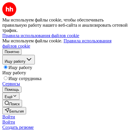
Мы используем файлы cookie, чтобы обеспечивать
правильную работу нашего веб-сайта и анализировать сетевой
трафик.
Правила использования файлов cookie
Мы используем файлы cookie.
Правила использования
файлов cookie
Понятно
Ищу работу
Ищу работу
Ищу работу
Ищу сотрудника
Сервисы
Помощь
Ещё
Поиск
Бельгия
Войти
Войти
Создать резюме