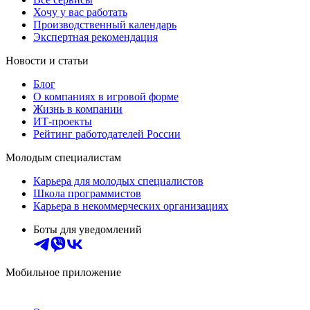
Хочу у вас работать
Производственный календарь
Экспертная рекомендация
Новости и статьи
Блог
О компаниях в игровой форме
Жизнь в компании
ИТ-проекты
Рейтинг работодателей России
Молодым специалистам
Карьера для молодых специалистов
Школа программистов
Карьера в некоммерческих организациях
Боты для уведомлений
Мобильное приложение