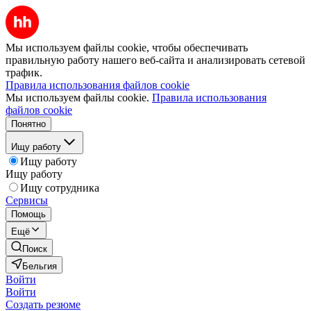
Мы используем файлы cookie, чтобы обеспечивать
правильную работу нашего веб-сайта и анализировать сетевой
трафик.
Правила использования файлов cookie
Мы используем файлы cookie.
Правила использования
файлов cookie
Понятно
Ищу работу
Ищу работу
Ищу работу
Ищу сотрудника
Сервисы
Помощь
Ещё
Поиск
Бельгия
Войти
Войти
Создать резюме