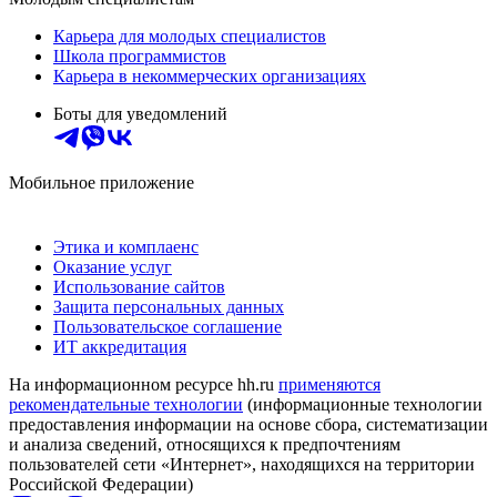
Карьера для молодых специалистов
Школа программистов
Карьера в некоммерческих организациях
Боты для уведомлений
Мобильное приложение
Этика и комплаенс
Оказание услуг
Использование сайтов
Защита персональных данных
Пользовательское соглашение
ИТ аккредитация
На информационном ресурсе hh.ru
применяются
рекомендательные технологии
(информационные технологии
предоставления информации на основе сбора, систематизации
и анализа сведений, относящихся к предпочтениям
пользователей сети «Интернет», находящихся на территории
Российской Федерации)