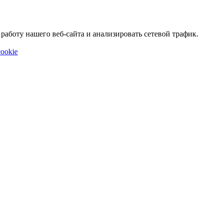
аботу нашего веб-сайта и анализировать сетевой трафик.
ookie