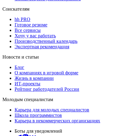
Соискателям
hh PRO
Готовое резюме
Все сервисы
Хочу у вас работать
Производственный календарь
Экспертная рекомендация
Новости и статьи
Блог
О компаниях в игровой форме
Жизнь в компании
ИТ-проекты
Рейтинг работодателей России
Молодым специалистам
Карьера для молодых специалистов
Школа программистов
Карьера в некоммерческих организациях
Боты для уведомлений