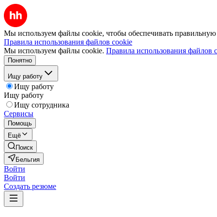
Мы используем файлы cookie, чтобы обеспечивать правильную р
Правила использования файлов cookie
Мы используем файлы cookie.
Правила использования файлов c
Понятно
Ищу работу
Ищу работу
Ищу работу
Ищу сотрудника
Сервисы
Помощь
Ещё
Поиск
Бельгия
Войти
Войти
Создать резюме