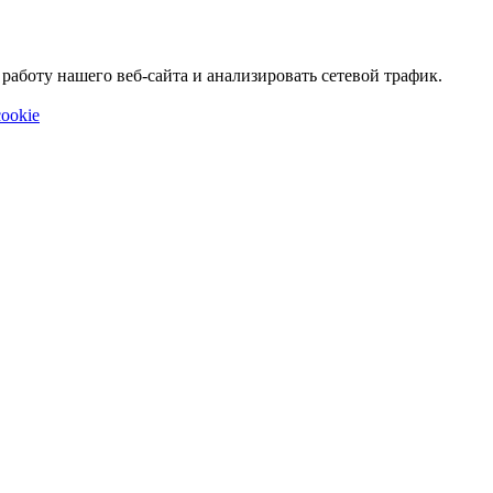
аботу нашего веб-сайта и анализировать сетевой трафик.
ookie