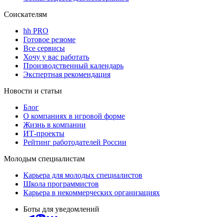
Соискателям
hh PRO
Готовое резюме
Все сервисы
Хочу у вас работать
Производственный календарь
Экспертная рекомендация
Новости и статьи
Блог
О компаниях в игровой форме
Жизнь в компании
ИТ-проекты
Рейтинг работодателей России
Молодым специалистам
Карьера для молодых специалистов
Школа программистов
Карьера в некоммерческих организациях
Боты для уведомлений