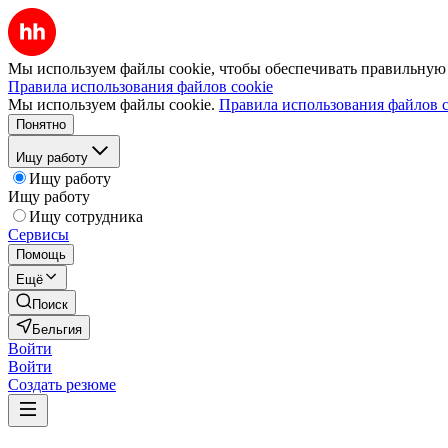
Мы используем файлы cookie, чтобы обеспечивать правильную р
Правила использования файлов cookie
Мы используем файлы cookie.
Правила использования файлов c
Понятно
Ищу работу
Ищу работу
Ищу работу
Ищу сотрудника
Сервисы
Помощь
Ещё
Поиск
Бельгия
Войти
Войти
Создать резюме