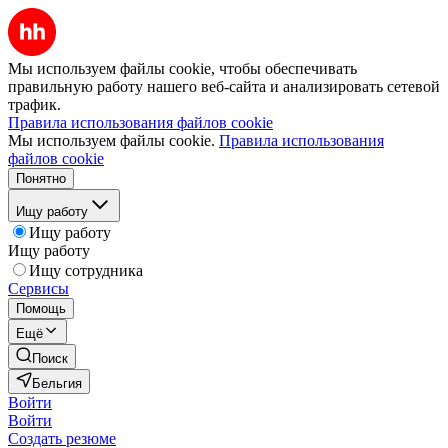
Мы используем файлы cookie, чтобы обеспечивать
правильную работу нашего веб-сайта и анализировать сетевой
трафик.
Правила использования файлов cookie
Мы используем файлы cookie.
Правила использования
файлов cookie
Понятно
Ищу работу
Ищу работу
Ищу работу
Ищу сотрудника
Сервисы
Помощь
Ещё
Поиск
Бельгия
Войти
Войти
Создать резюме