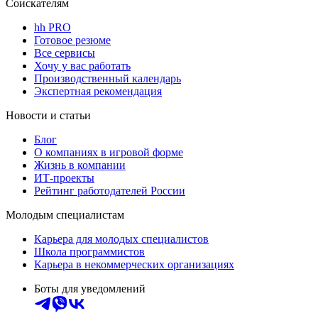
Соискателям
hh PRO
Готовое резюме
Все сервисы
Хочу у вас работать
Производственный календарь
Экспертная рекомендация
Новости и статьи
Блог
О компаниях в игровой форме
Жизнь в компании
ИТ-проекты
Рейтинг работодателей России
Молодым специалистам
Карьера для молодых специалистов
Школа программистов
Карьера в некоммерческих организациях
Боты для уведомлений