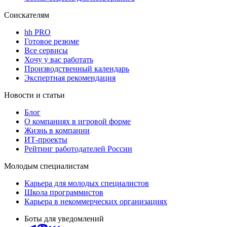
Соискателям
hh PRO
Готовое резюме
Все сервисы
Хочу у вас работать
Производственный календарь
Экспертная рекомендация
Новости и статьи
Блог
О компаниях в игровой форме
Жизнь в компании
ИТ-проекты
Рейтинг работодателей России
Молодым специалистам
Карьера для молодых специалистов
Школа программистов
Карьера в некоммерческих организациях
Боты для уведомлений