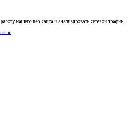
аботу нашего веб-сайта и анализировать сетевой трафик.
ookie