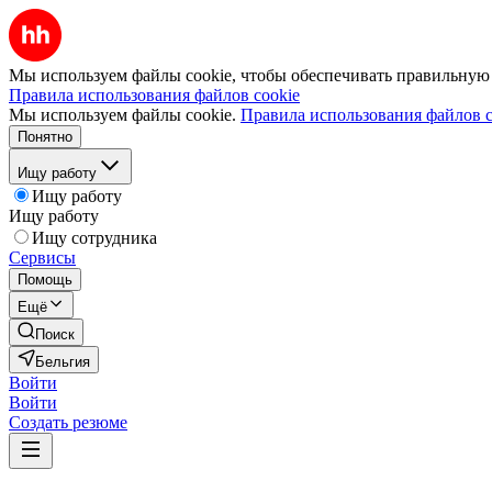
Мы используем файлы cookie, чтобы обеспечивать правильную р
Правила использования файлов cookie
Мы используем файлы cookie.
Правила использования файлов c
Понятно
Ищу работу
Ищу работу
Ищу работу
Ищу сотрудника
Сервисы
Помощь
Ещё
Поиск
Бельгия
Войти
Войти
Создать резюме