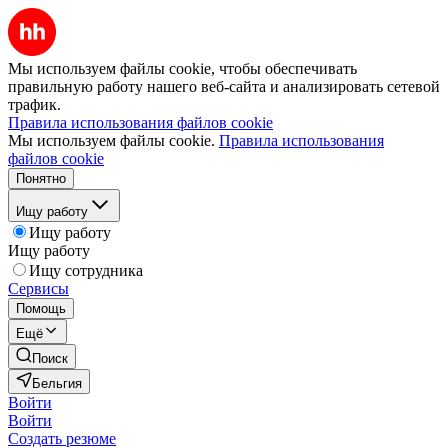
Мы используем файлы cookie, чтобы обеспечивать
правильную работу нашего веб-сайта и анализировать сетевой
трафик.
Правила использования файлов cookie
Мы используем файлы cookie.
Правила использования
файлов cookie
Понятно
Ищу работу
Ищу работу
Ищу работу
Ищу сотрудника
Сервисы
Помощь
Ещё
Поиск
Бельгия
Войти
Войти
Создать резюме