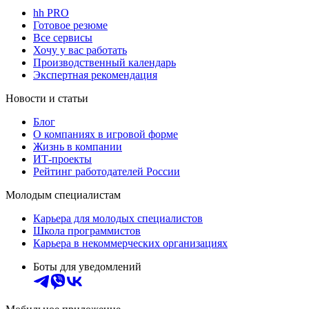
hh PRO
Готовое резюме
Все сервисы
Хочу у вас работать
Производственный календарь
Экспертная рекомендация
Новости и статьи
Блог
О компаниях в игровой форме
Жизнь в компании
ИТ-проекты
Рейтинг работодателей России
Молодым специалистам
Карьера для молодых специалистов
Школа программистов
Карьера в некоммерческих организациях
Боты для уведомлений