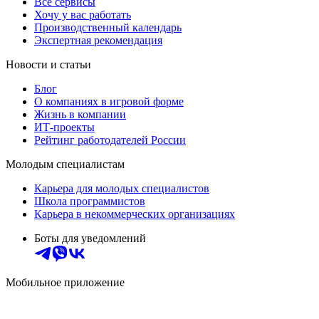
Все сервисы
Хочу у вас работать
Производственный календарь
Экспертная рекомендация
Новости и статьи
Блог
О компаниях в игровой форме
Жизнь в компании
ИТ-проекты
Рейтинг работодателей России
Молодым специалистам
Карьера для молодых специалистов
Школа программистов
Карьера в некоммерческих организациях
Боты для уведомлений
Мобильное приложение