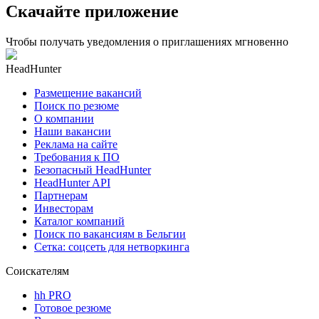
Скачайте приложение
Чтобы получать уведомления о приглашениях мгновенно
HeadHunter
Размещение вакансий
Поиск по резюме
О компании
Наши вакансии
Реклама на сайте
Требования к ПО
Безопасный HeadHunter
HeadHunter API
Партнерам
Инвесторам
Каталог компаний
Поиск по вакансиям в Бельгии
Сетка: соцсеть для нетворкинга
Соискателям
hh PRO
Готовое резюме