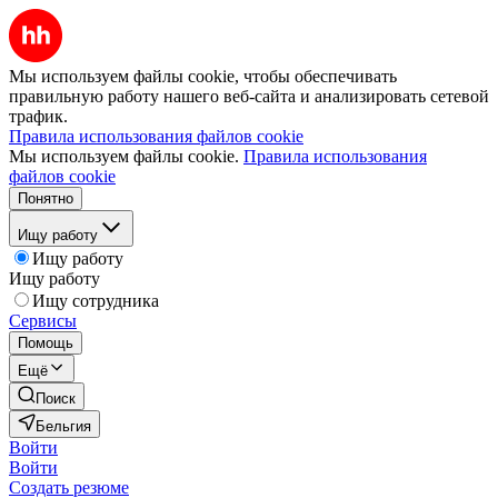
Мы используем файлы cookie, чтобы обеспечивать
правильную работу нашего веб-сайта и анализировать сетевой
трафик.
Правила использования файлов cookie
Мы используем файлы cookie.
Правила использования
файлов cookie
Понятно
Ищу работу
Ищу работу
Ищу работу
Ищу сотрудника
Сервисы
Помощь
Ещё
Поиск
Бельгия
Войти
Войти
Создать резюме