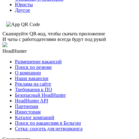
Юристы
Другое
Сканируйте QR-код, чтобы скачать приложение
И чаты с работодателями всегда будут под рукой
HeadHunter
Размещение вакансий
Поиск по резюме
О компании
Наши вакансии
Реклама на сайте
Требования к ПО
Безопасный HeadHunter
HeadHunter API
Партнерам
Инвесторам
Каталог компаний
Поиск по вакансиям в Бельгии
Сетка: соцсеть для нетворкинга