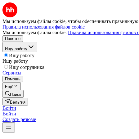
Мы используем файлы cookie, чтобы обеспечивать правильную р
Правила использования файлов cookie
Мы используем файлы cookie.
Правила использования файлов c
Понятно
Ищу работу
Ищу работу
Ищу работу
Ищу сотрудника
Сервисы
Помощь
Ещё
Поиск
Бельгия
Войти
Войти
Создать резюме