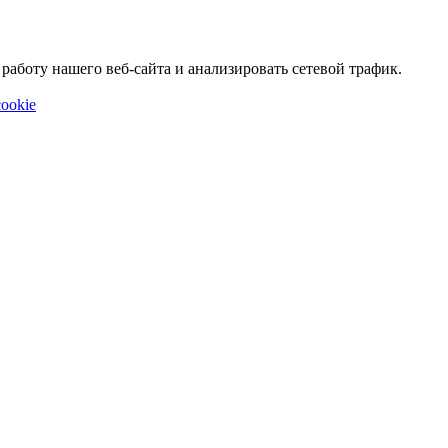
аботу нашего веб-сайта и анализировать сетевой трафик.
ookie