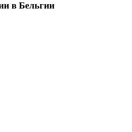
ии в Бельгии