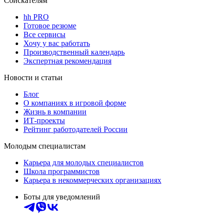
Соискателям
hh PRO
Готовое резюме
Все сервисы
Хочу у вас работать
Производственный календарь
Экспертная рекомендация
Новости и статьи
Блог
О компаниях в игровой форме
Жизнь в компании
ИТ-проекты
Рейтинг работодателей России
Молодым специалистам
Карьера для молодых специалистов
Школа программистов
Карьера в некоммерческих организациях
Боты для уведомлений