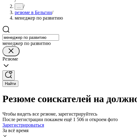
/
/
...
резюме в Бельгии
/
менеджер по развитию
менеджер по развитию
Резюме
Найти
Резюме соискателей на должн
Чтобы видеть все резюме, зарегистрируйтесь
После регистрации покажем ещё 1 506 и откроем фото
Зарегистрироваться
За всё время