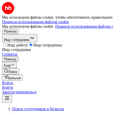
Мы используем файлы cookie, чтобы обеспечивать правильную р
Правила использования файлов cookie
Мы используем файлы cookie.
Правила использования файлов c
Понятно
Ищу сотрудника
Ищу работу
Ищу сотрудника
Ищу сотрудника
Сервисы
Помощь
Ещё
Поиск
Бельгия
Войти
Войти
Зарегистрироваться
Поиск сотрудников в Бельгии