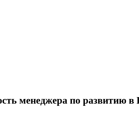
ость менеджера по развитию в