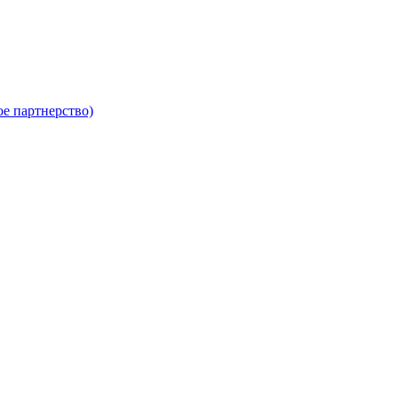
е партнерство)