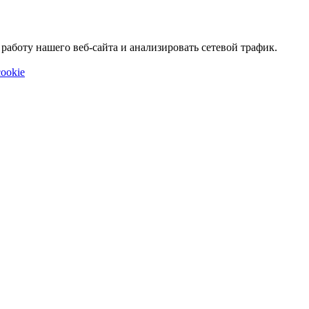
аботу нашего веб-сайта и анализировать сетевой трафик.
ookie