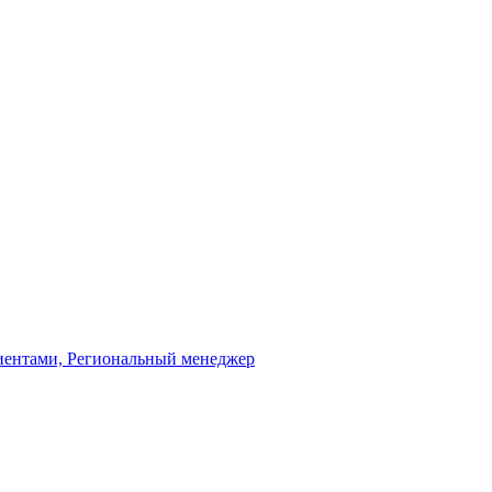
лиентами, Региональный менеджер