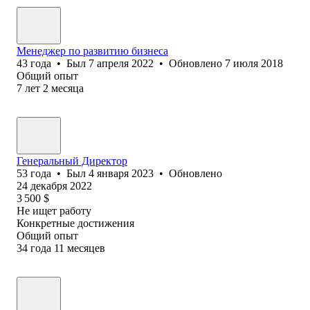
Менеджер по развитию бизнеса
43
года
•
Был
7 апреля 2022
•
Обновлено
7 июля 2018
Общий опыт
7
лет
2
месяца
Генеральный Директор
53
года
•
Был
4 января 2023
•
Обновлено
24 декабря 2022
3 500
$
Не ищет работу
Конкретные достижения
Общий опыт
34
года
11
месяцев