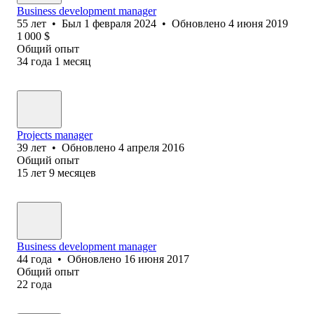
Business development manager
55
лет
•
Был
1 февраля 2024
•
Обновлено
4 июня 2019
1 000
$
Общий опыт
34
года
1
месяц
Projects manager
39
лет
•
Обновлено
4 апреля 2016
Общий опыт
15
лет
9
месяцев
Business development manager
44
года
•
Обновлено
16 июня 2017
Общий опыт
22
года