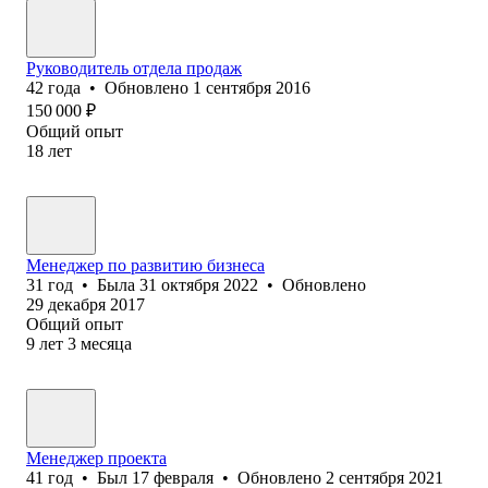
Руководитель отдела продаж
42
года
•
Обновлено
1 сентября 2016
150 000
₽
Общий опыт
18
лет
Менеджер по развитию бизнеса
31
год
•
Была
31 октября 2022
•
Обновлено
29 декабря 2017
Общий опыт
9
лет
3
месяца
Менеджер проекта
41
год
•
Был
17 февраля
•
Обновлено
2 сентября 2021