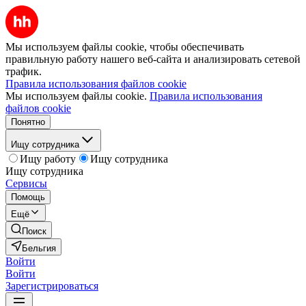
Мы используем файлы cookie, чтобы обеспечивать
правильную работу нашего веб-сайта и анализировать сетевой
трафик.
Правила использования файлов cookie
Мы используем файлы cookie.
Правила использования
файлов cookie
Понятно
Ищу сотрудника
Ищу работу
Ищу сотрудника
Ищу сотрудника
Сервисы
Помощь
Ещё
Поиск
Бельгия
Войти
Войти
Зарегистрироваться