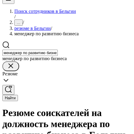
Поиск сотрудников в Бельгии
/
/
...
резюме в Бельгии
/
менеджер по развитию бизнеса
менеджер по развитию бизнеса
Резюме
Найти
Резюме соискателей на
должность менеджера по