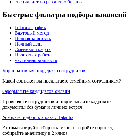
специалист по развитию бизнеса
Быстрые фильтры подбора вакансий
Гибкий график
Вахтовый метод
Полная занятость
Полный день
Сменный график
Проектная работа
Частичная занятость
Корпоративная поддержка сотрудников
Какой соцпакет вы предлагаете семейным сотрудникам?
Оформляйте кандидатов онлайн
Проверяйте сотрудников и подписывайте кадровые
документы без бумаг и личных встреч
Ускорьте подбор в 2 раза с Talantix
Автоматизируйте сбор откликов, настройте воронку,
собирайте аналитику в 2 клика