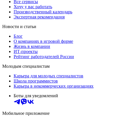
Все сервисы
Хочу у вас работать
Производственный календарь
Экспертная рекомендация
Новости и статьи
Блог
О компаниях в игровой форме
Жизнь в компании
ИТ-проекты
Рейтинг работодателей России
Молодым специалистам
Карьера для молодых специалистов
Школа программистов
Карьера в некоммерческих организациях
Боты для уведомлений
Мобильное приложение