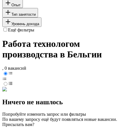
Опыт
Тип занятости
Уровень дохода
Ещё фильтры
Работа технологом
производства в Бельгии
, 0 вакансий
Ничего не нашлось
Попробуйте изменить запрос или фильтры
По вашему запросу ещё будут появляться новые вакансии.
Присылать вам?