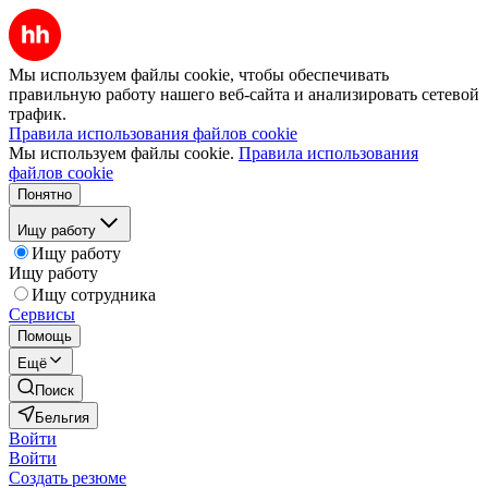
Мы используем файлы cookie, чтобы обеспечивать
правильную работу нашего веб-сайта и анализировать сетевой
трафик.
Правила использования файлов cookie
Мы используем файлы cookie.
Правила использования
файлов cookie
Понятно
Ищу работу
Ищу работу
Ищу работу
Ищу сотрудника
Сервисы
Помощь
Ещё
Поиск
Бельгия
Войти
Войти
Создать резюме