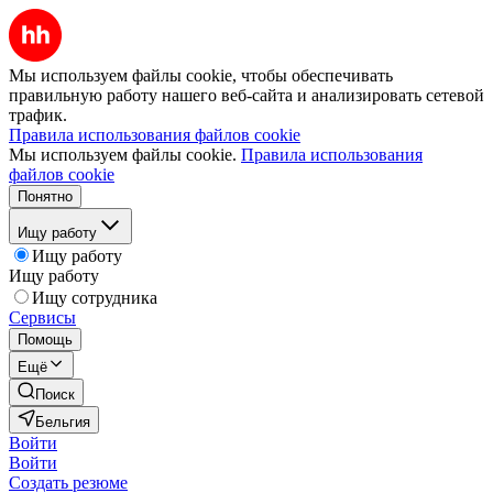
Мы используем файлы cookie, чтобы обеспечивать
правильную работу нашего веб-сайта и анализировать сетевой
трафик.
Правила использования файлов cookie
Мы используем файлы cookie.
Правила использования
файлов cookie
Понятно
Ищу работу
Ищу работу
Ищу работу
Ищу сотрудника
Сервисы
Помощь
Ещё
Поиск
Бельгия
Войти
Войти
Создать резюме