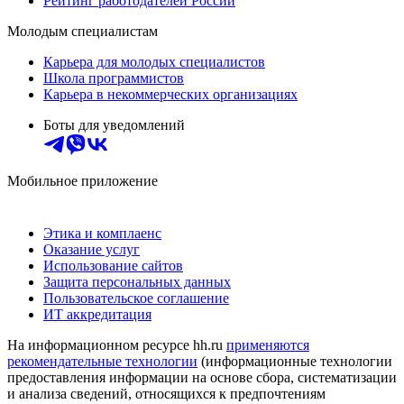
Рейтинг работодателей России
Молодым специалистам
Карьера для молодых специалистов
Школа программистов
Карьера в некоммерческих организациях
Боты для уведомлений
Мобильное приложение
Этика и комплаенс
Оказание услуг
Использование сайтов
Защита персональных данных
Пользовательское соглашение
ИТ аккредитация
На информационном ресурсе hh.ru
применяются
рекомендательные технологии
(информационные технологии
предоставления информации на основе сбора, систематизации
и анализа сведений, относящихся к предпочтениям