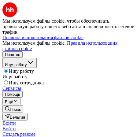
Мы используем файлы cookie, чтобы обеспечивать
правильную работу нашего веб-сайта и анализировать сетевой
трафик.
Правила использования файлов cookie
Мы используем файлы cookie.
Правила использования
файлов cookie
Понятно
Ищу работу
Ищу работу
Ищу работу
Ищу сотрудника
Сервисы
Помощь
Ещё
Поиск
Бельгия
Войти
Войти
Создать резюме