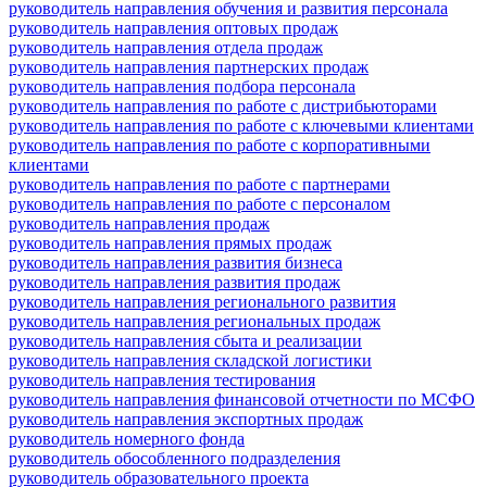
руководитель направления обучения и развития персонала
руководитель направления оптовых продаж
руководитель направления отдела продаж
руководитель направления партнерских продаж
руководитель направления подбора персонала
руководитель направления по работе с дистрибьюторами
руководитель направления по работе с ключевыми клиентами
руководитель направления по работе с корпоративными
клиентами
руководитель направления по работе с партнерами
руководитель направления по работе с персоналом
руководитель направления продаж
руководитель направления прямых продаж
руководитель направления развития бизнеса
руководитель направления развития продаж
руководитель направления регионального развития
руководитель направления региональных продаж
руководитель направления сбыта и реализации
руководитель направления складской логистики
руководитель направления тестирования
руководитель направления финансовой отчетности по МСФО
руководитель направления экспортных продаж
руководитель номерного фонда
руководитель обособленного подразделения
руководитель образовательного проекта