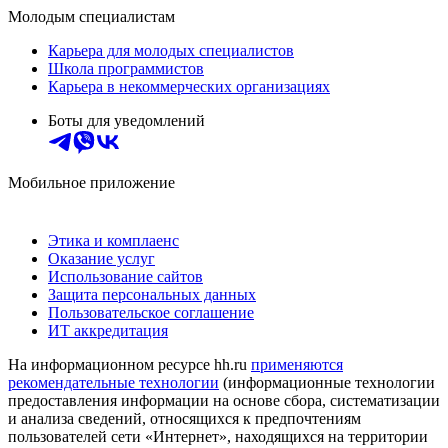
Молодым специалистам
Карьера для молодых специалистов
Школа программистов
Карьера в некоммерческих организациях
Боты для уведомлений
Мобильное приложение
Этика и комплаенс
Оказание услуг
Использование сайтов
Защита персональных данных
Пользовательское соглашение
ИТ аккредитация
На информационном ресурсе hh.ru
применяются
рекомендательные технологии
(информационные технологии
предоставления информации на основе сбора, систематизации
и анализа сведений, относящихся к предпочтениям
пользователей сети «Интернет», находящихся на территории