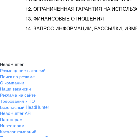
12. ОГРАНИЧЕННАЯ ГАРАНТИЯ НА ИСПОЛЬ
13. ФИНАНСОВЫЕ ОТНОШЕНИЯ
14. ЗАПРОС ИНФОРМАЦИИ, РАССЫЛКИ, ИЗ
HeadHunter
Размещение вакансий
Поиск по резюме
О компании
Наши вакансии
Реклама на сайте
Требования к ПО
Безопасный HeadHunter
HeadHunter API
Партнерам
Инвесторам
Каталог компаний