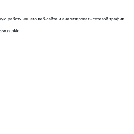
ую работу нашего веб-сайта и анализировать сетевой трафик.
ов cookie