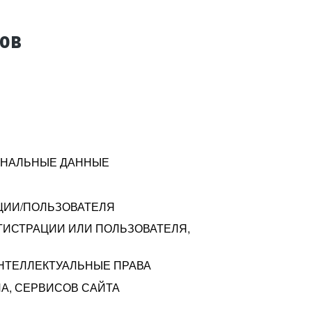
тов
СОНАЛЬНЫЕ ДАННЫЕ
ЦИИ/ПОЛЬЗОВАТЕЛЯ
ГИСТРАЦИИ ИЛИ ПОЛЬЗОВАТЕЛЯ,
ИНТЕЛЛЕКТУАЛЬНЫЕ ПРАВА
А, СЕРВИСОВ САЙТА