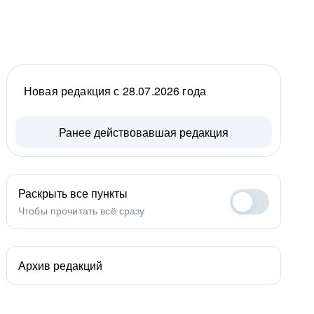
Новая редакция с 28.07.2026 года
Ранее действовавшая редакция
Раскрыть все пункты
Чтобы прочитать всё сразу
Архив редакций