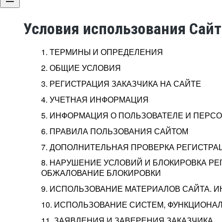
Условия использования Сай
1. ТЕРМИНЫ И ОПРЕДЕЛЕНИЯ
2. ОБЩИЕ УСЛОВИЯ
3. РЕГИСТРАЦИЯ ЗАКАЗЧИКА НА САЙТЕ
4. УЧЕТНАЯ ИНФОРМАЦИЯ
5. ИНФОРМАЦИЯ О ПОЛЬЗОВАТЕЛЕ И ПЕР
6. ПРАВИЛА ПОЛЬЗОВАНИЯ САЙТОМ
7. ДОПОЛНИТЕЛЬНАЯ ПРОВЕРКА РЕГИСТРА
8. НАРУШЕНИЕ УСЛОВИЙ И БЛОКИРОВКА РЕ
ОБЖАЛОВАНИЕ БЛОКИРОВКИ
9. ИСПОЛЬЗОВАНИЕ МАТЕРИАЛОВ САЙТА. 
10. ИСПОЛЬЗОВАНИЕ СИСТЕМ, ФУНКЦИОНАЛ
11. ЗАЯВЛЕНИЯ И ЗАВЕРЕНИЯ ЗАКАЗЧИКА