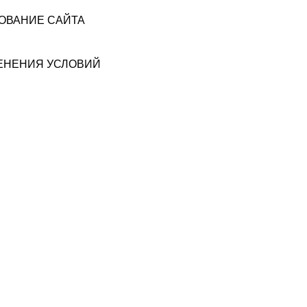
ЗОВАНИЕ САЙТА
МЕНЕНИЯ УСЛОВИЙ