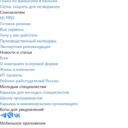
Поиск по вакансиям в Бельгии
Сетка: соцсеть для нетворкинга
Соискателям
hh PRO
Готовое резюме
Все сервисы
Хочу у вас работать
Производственный календарь
Экспертная рекомендация
Новости и статьи
Блог
О компаниях в игровой форме
Жизнь в компании
ИТ-проекты
Рейтинг работодателей России
Молодым специалистам
Карьера для молодых специалистов
Школа программистов
Карьера в некоммерческих организациях
Боты для уведомлений
Мобильное приложение