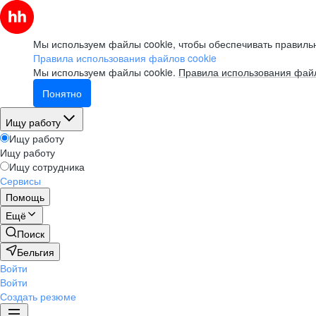
Мы используем файлы cookie, чтобы обеспечивать правильн
Правила использования файлов cookie
Мы используем файлы cookie.
Правила использования файл
Понятно
Ищу работу
Ищу работу
Ищу работу
Ищу сотрудника
Сервисы
Помощь
Ещё
Поиск
Бельгия
Войти
Войти
Создать резюме