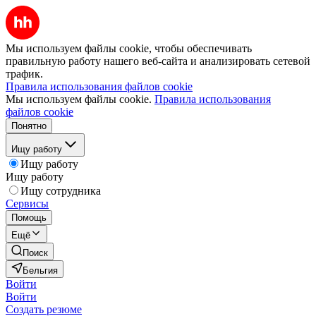
Мы используем файлы cookie, чтобы обеспечивать
правильную работу нашего веб-сайта и анализировать сетевой
трафик.
Правила использования файлов cookie
Мы используем файлы cookie.
Правила использования
файлов cookie
Понятно
Ищу работу
Ищу работу
Ищу работу
Ищу сотрудника
Сервисы
Помощь
Ещё
Поиск
Бельгия
Войти
Войти
Создать резюме