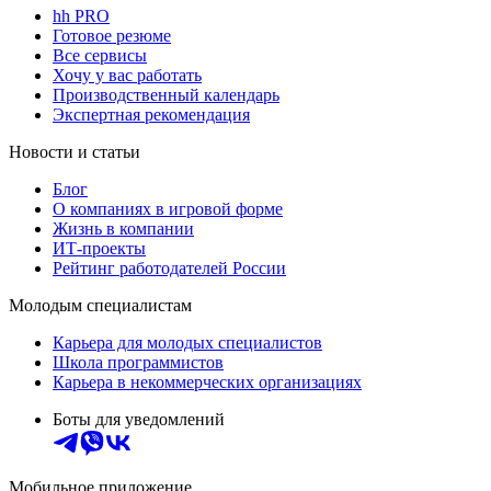
hh PRO
Готовое резюме
Все сервисы
Хочу у вас работать
Производственный календарь
Экспертная рекомендация
Новости и статьи
Блог
О компаниях в игровой форме
Жизнь в компании
ИТ-проекты
Рейтинг работодателей России
Молодым специалистам
Карьера для молодых специалистов
Школа программистов
Карьера в некоммерческих организациях
Боты для уведомлений
Мобильное приложение