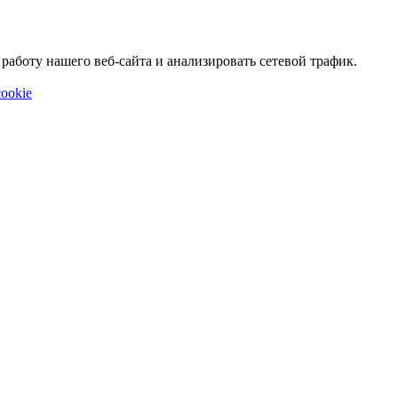
аботу нашего веб-сайта и анализировать сетевой трафик.
ookie