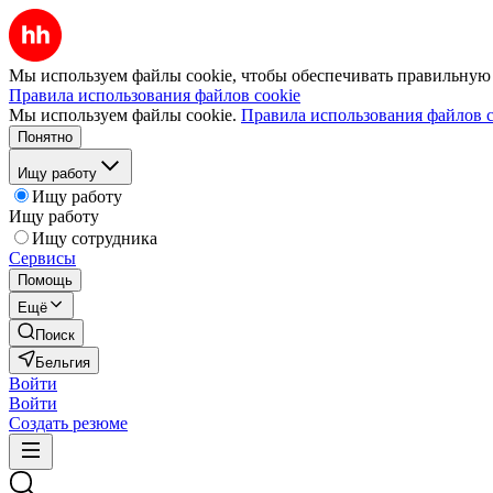
Мы используем файлы cookie, чтобы обеспечивать правильную р
Правила использования файлов cookie
Мы используем файлы cookie.
Правила использования файлов c
Понятно
Ищу работу
Ищу работу
Ищу работу
Ищу сотрудника
Сервисы
Помощь
Ещё
Поиск
Бельгия
Войти
Войти
Создать резюме