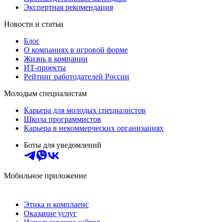
Экспертная рекомендация
Новости и статьи
Блог
О компаниях в игровой форме
Жизнь в компании
ИТ-проекты
Рейтинг работодателей России
Молодым специалистам
Карьера для молодых специалистов
Школа программистов
Карьера в некоммерческих организациях
Боты для уведомлений
Мобильное приложение
Этика и комплаенс
Оказание услуг