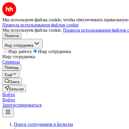
Мы используем файлы cookie, чтобы обеспечивать правильную р
Правила использования файлов cookie
Мы используем файлы cookie.
Правила использования файлов c
Понятно
Ищу сотрудника
Ищу работу
Ищу сотрудника
Ищу сотрудника
Сервисы
Помощь
Ещё
Поиск
Бельгия
Войти
Войти
Зарегистрироваться
Поиск сотрудников в Бельгии