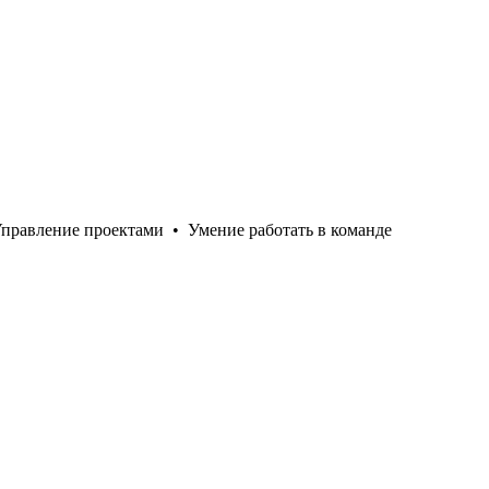
правление проектами
•
Умение работать в команде