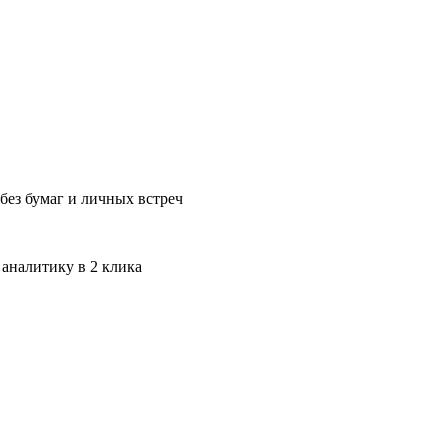
без бумаг и личных встреч
 аналитику в 2 клика