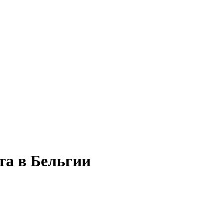
та в Бельгии