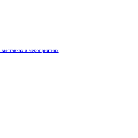
а выставках и мероприятиях