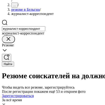
/
/
...
резюме в Бельгии
/
журналист-корреспондент
журналист-корреспондент
Резюме
Найти
Резюме соискателей на должн
Чтобы видеть все резюме, зарегистрируйтесь
После регистрации покажем ещё 53 и откроем фото
Зарегистрироваться
За всё время