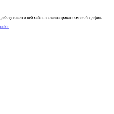
аботу нашего веб-сайта и анализировать сетевой трафик.
ookie