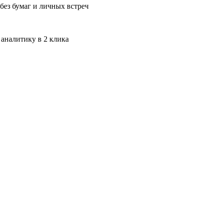
без бумаг и личных встреч
 аналитику в 2 клика