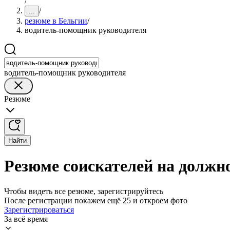
/
/
...
резюме в Бельгии
/
водитель-помощник руководителя
водитель-помощник руководителя
Резюме
Найти
Резюме соискателей на должн
Чтобы видеть все резюме, зарегистрируйтесь
После регистрации покажем ещё 25 и откроем фото
Зарегистрироваться
За всё время