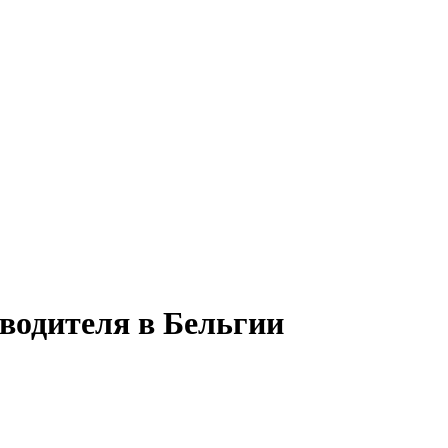
водителя в Бельгии