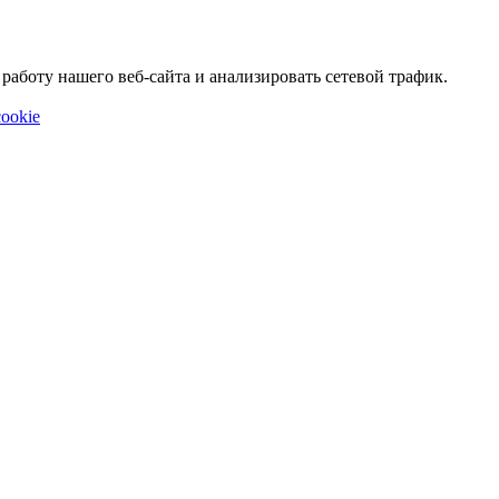
аботу нашего веб-сайта и анализировать сетевой трафик.
ookie