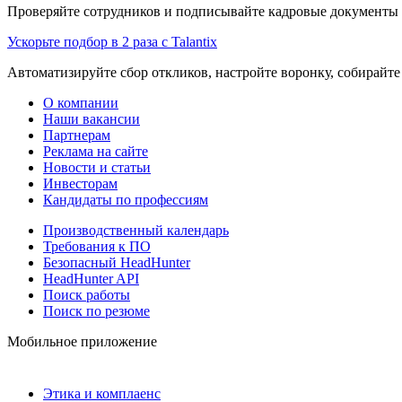
Проверяйте сотрудников и подписывайте кадровые документы 
Ускорьте подбор в 2 раза с Talantix
Автоматизируйте сбор откликов, настройте воронку, собирайте
О компании
Наши вакансии
Партнерам
Реклама на сайте
Новости и статьи
Инвесторам
Кандидаты по профессиям
Производственный календарь
Требования к ПО
Безопасный HeadHunter
HeadHunter API
Поиск работы
Поиск по резюме
Мобильное приложение
Этика и комплаенс