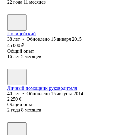
22
года
11
месяцев
Полицейский
38
лет
•
Обновлено
15 января 2015
45 000
₽
Общий опыт
16
лет
5
месяцев
Личный помощник руководителя
40
лет
•
Обновлено
15 августа 2014
2 250
€
Общий опыт
2
года
8
месяцев