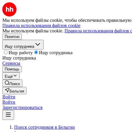
Мы используем файлы cookie, чтобы обеспечивать правильную р
Правила использования файлов cookie
Мы используем файлы cookie.
Правила использования файлов c
Понятно
Ищу сотрудника
Ищу работу
Ищу сотрудника
Ищу сотрудника
Сервисы
Помощь
Ещё
Поиск
Бельгия
Войти
Войти
Зарегистрироваться
Поиск сотрудников в Бельгии