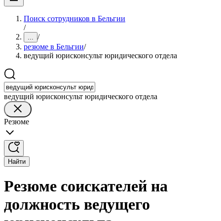
Поиск сотрудников в Бельгии
/
/
...
резюме в Бельгии
/
ведущий юрисконсульт юридического отдела
ведущий юрисконсульт юридического отдела
Резюме
Найти
Резюме соискателей на
должность ведущего