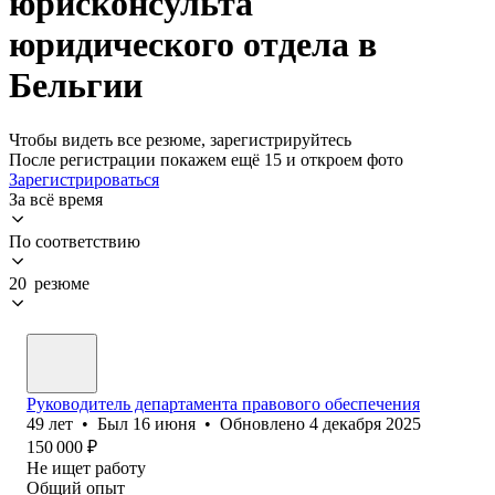
юрисконсульта
юридического отдела в
Бельгии
Чтобы видеть все резюме, зарегистрируйтесь
После регистрации покажем ещё 15 и откроем фото
Зарегистрироваться
За всё время
По соответствию
20 резюме
Руководитель департамента правового обеспечения
49
лет
•
Был
16 июня
•
Обновлено
4 декабря 2025
150 000
₽
Не ищет работу
Общий опыт