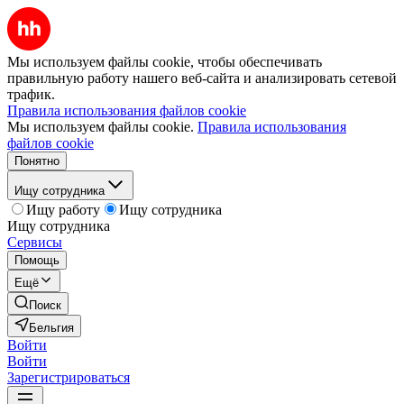
Мы используем файлы cookie, чтобы обеспечивать
правильную работу нашего веб-сайта и анализировать сетевой
трафик.
Правила использования файлов cookie
Мы используем файлы cookie.
Правила использования
файлов cookie
Понятно
Ищу сотрудника
Ищу работу
Ищу сотрудника
Ищу сотрудника
Сервисы
Помощь
Ещё
Поиск
Бельгия
Войти
Войти
Зарегистрироваться