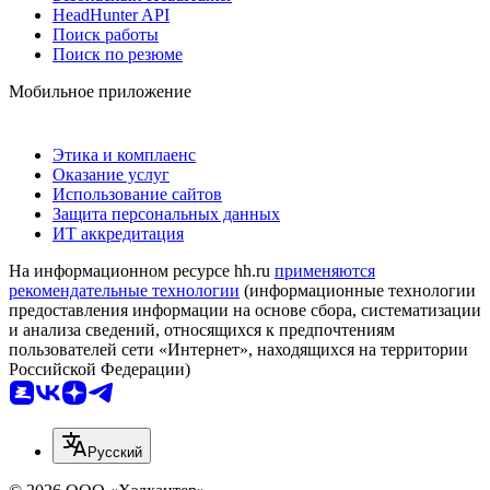
HeadHunter API
Поиск работы
Поиск по резюме
Мобильное приложение
Этика и комплаенс
Оказание услуг
Использование сайтов
Защита персональных данных
ИТ аккредитация
На информационном ресурсе hh.ru
применяются
рекомендательные технологии
(информационные технологии
предоставления информации на основе сбора, систематизации
и анализа сведений, относящихся к предпочтениям
пользователей сети «Интернет», находящихся на территории
Российской Федерации)
Русский