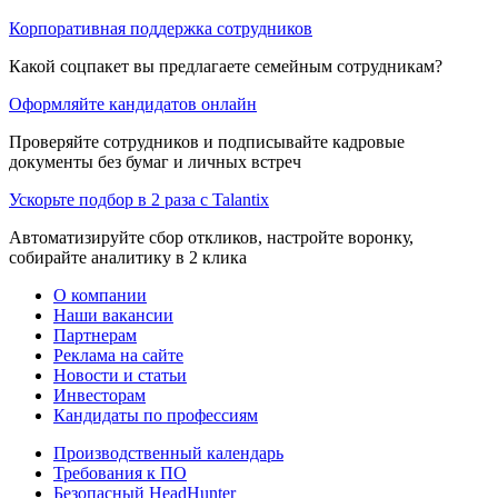
Корпоративная поддержка сотрудников
Какой соцпакет вы предлагаете семейным сотрудникам?
Оформляйте кандидатов онлайн
Проверяйте сотрудников и подписывайте кадровые
документы без бумаг и личных встреч
Ускорьте подбор в 2 раза с Talantix
Автоматизируйте сбор откликов, настройте воронку,
собирайте аналитику в 2 клика
О компании
Наши вакансии
Партнерам
Реклама на сайте
Новости и статьи
Инвесторам
Кандидаты по профессиям
Производственный календарь
Требования к ПО
Безопасный HeadHunter