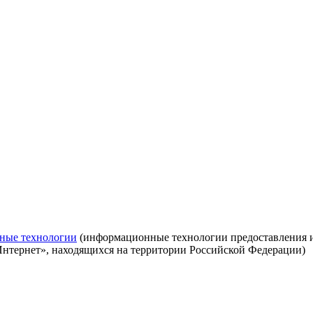
ные технологии
(информационные технологии предоставления ин
Интернет», находящихся на территории Российской Федерации)