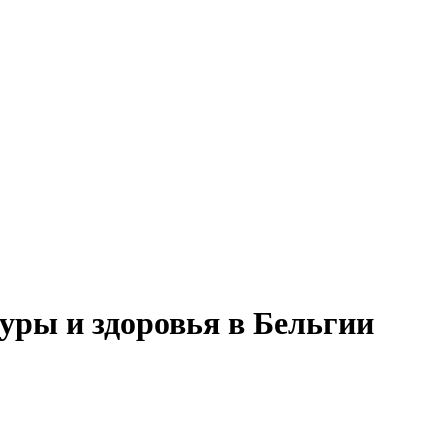
уры и здоровья в Бельгии