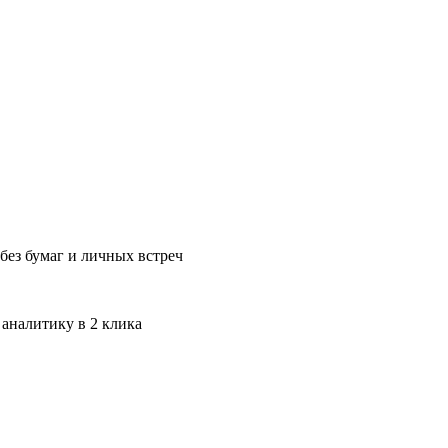
без бумаг и личных встреч
 аналитику в 2 клика