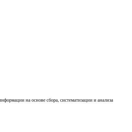
формации на основе сбора, систематизации и анализа