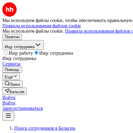
Мы используем файлы cookie, чтобы обеспечивать правильную р
Правила использования файлов cookie
Мы используем файлы cookie.
Правила использования файлов c
Понятно
Ищу сотрудника
Ищу работу
Ищу сотрудника
Ищу сотрудника
Сервисы
Помощь
Ещё
Поиск
Бельгия
Войти
Войти
Зарегистрироваться
Поиск сотрудников в Бельгии