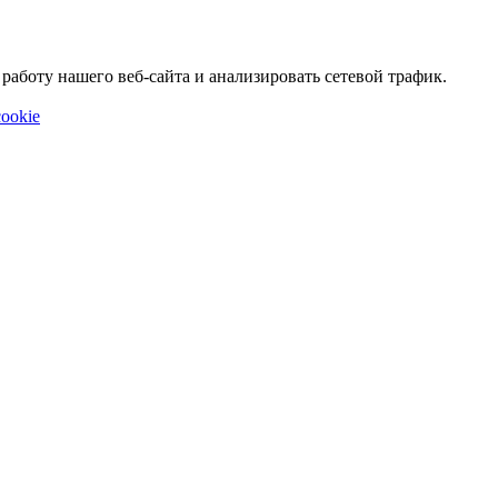
аботу нашего веб-сайта и анализировать сетевой трафик.
ookie