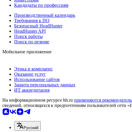
Кандидаты по профессиям
Производственный календарь
Требования к ПО
Безопасный HeadHunter
HeadHunter API
Поиск работы
Поиск по резюме
Мобильное приложение
Этика и комплаенс
Оказание услуг
Использование сайтов
Защита персональных данных
ИТ аккредитация
На информационном ресурсе hh.ru
применяются рекомендатель
сведений, относящихся к предпочтениям пользователей сети «
Русский