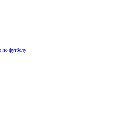
р по футболу