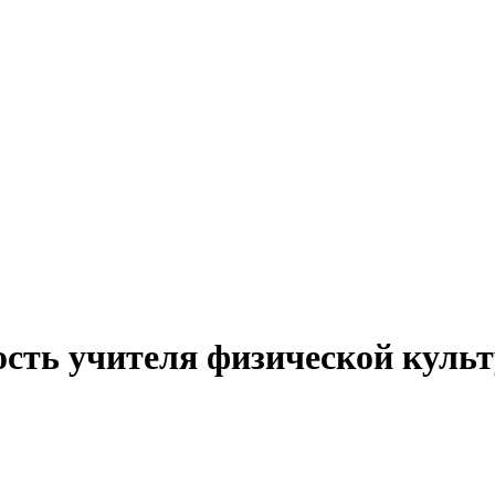
ость учителя физической культ