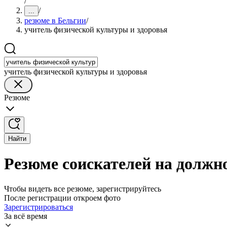
/
/
...
резюме в Бельгии
/
учитель физической культуры и здоровья
учитель физической культуры и здоровья
Резюме
Найти
Резюме соискателей на должн
Чтобы видеть все резюме, зарегистрируйтесь
После регистрации откроем фото
Зарегистрироваться
За всё время