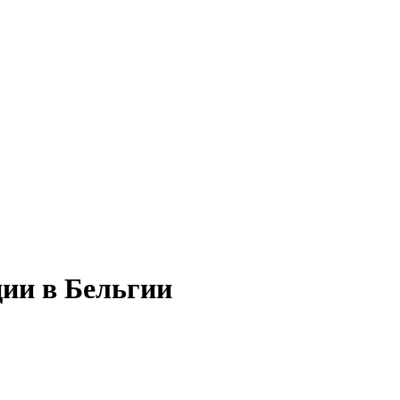
ции в Бельгии