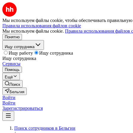
Мы используем файлы cookie, чтобы обеспечивать правильную р
Правила использования файлов cookie
Мы используем файлы cookie.
Правила использования файлов c
Понятно
Ищу сотрудника
Ищу работу
Ищу сотрудника
Ищу сотрудника
Сервисы
Помощь
Ещё
Поиск
Бельгия
Войти
Войти
Зарегистрироваться
Поиск сотрудников в Бельгии