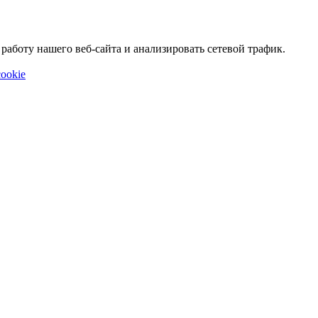
аботу нашего веб-сайта и анализировать сетевой трафик.
ookie