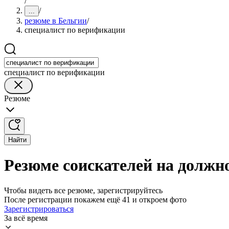
/
/
...
резюме в Бельгии
/
специалист по верификации
специалист по верификации
Резюме
Найти
Резюме соискателей на должн
Чтобы видеть все резюме, зарегистрируйтесь
После регистрации покажем ещё 41 и откроем фото
Зарегистрироваться
За всё время