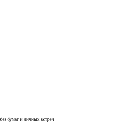
без бумаг и личных встреч