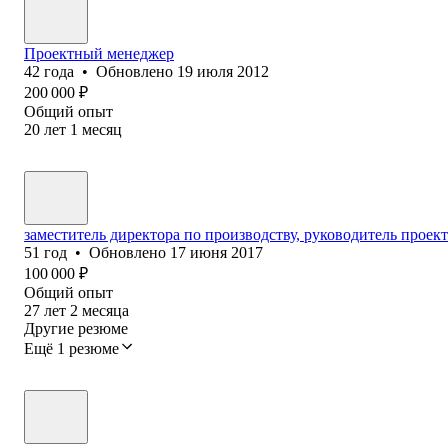
Проектный менеджер
42
года
•
Обновлено
19 июля 2012
200 000
₽
Общий опыт
20
лет
1
месяц
заместитель директора по производству, руководитель проек
51
год
•
Обновлено
17 июня 2017
100 000
₽
Общий опыт
27
лет
2
месяца
Другие резюме
Ещё 1 резюме