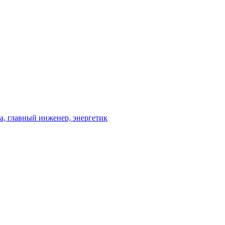
та, главный инженер, энергетик