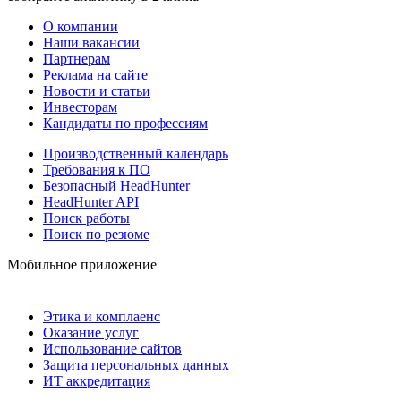
О компании
Наши вакансии
Партнерам
Реклама на сайте
Новости и статьи
Инвесторам
Кандидаты по профессиям
Производственный календарь
Требования к ПО
Безопасный HeadHunter
HeadHunter API
Поиск работы
Поиск по резюме
Мобильное приложение
Этика и комплаенс
Оказание услуг
Использование сайтов
Защита персональных данных
ИТ аккредитация