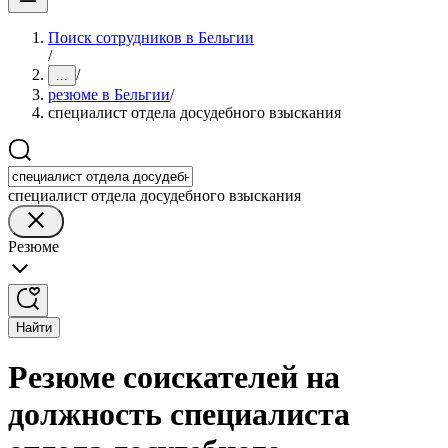
Поиск сотрудников в Бельгии
/
/
...
резюме в Бельгии
/
специалист отдела досудебного взыскания
специалист отдела досудебного взыскания
Резюме
Найти
Резюме соискателей на
должность специалиста