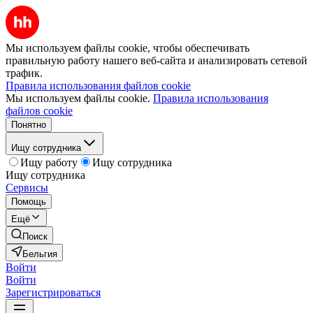
Мы используем файлы cookie, чтобы обеспечивать
правильную работу нашего веб-сайта и анализировать сетевой
трафик.
Правила использования файлов cookie
Мы используем файлы cookie.
Правила использования
файлов cookie
Понятно
Ищу сотрудника
Ищу работу
Ищу сотрудника
Ищу сотрудника
Сервисы
Помощь
Ещё
Поиск
Бельгия
Войти
Войти
Зарегистрироваться