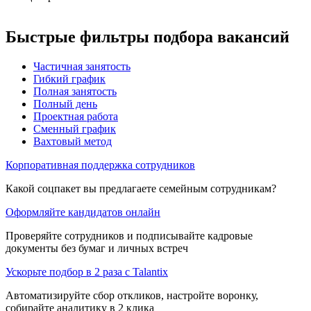
Быстрые фильтры подбора вакансий
Частичная занятость
Гибкий график
Полная занятость
Полный день
Проектная работа
Сменный график
Вахтовый метод
Корпоративная поддержка сотрудников
Какой соцпакет вы предлагаете семейным сотрудникам?
Оформляйте кандидатов онлайн
Проверяйте сотрудников и подписывайте кадровые
документы без бумаг и личных встреч
Ускорьте подбор в 2 раза с Talantix
Автоматизируйте сбор откликов, настройте воронку,
собирайте аналитику в 2 клика