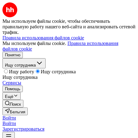
Мы используем файлы cookie, чтобы обеспечивать
правильную работу нашего веб-сайта и анализировать сетевой
трафик.
Правила использования файлов cookie
Мы используем файлы cookie.
Правила использования
файлов cookie
Понятно
Ищу сотрудника
Ищу работу
Ищу сотрудника
Ищу сотрудника
Сервисы
Помощь
Ещё
Поиск
Бельгия
Войти
Войти
Зарегистрироваться