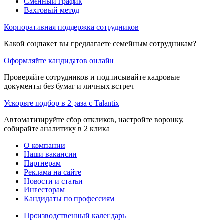
Сменный график
Вахтовый метод
Корпоративная поддержка сотрудников
Какой соцпакет вы предлагаете семейным сотрудникам?
Оформляйте кандидатов онлайн
Проверяйте сотрудников и подписывайте кадровые
документы без бумаг и личных встреч
Ускорьте подбор в 2 раза с Talantix
Автоматизируйте сбор откликов, настройте воронку,
собирайте аналитику в 2 клика
О компании
Наши вакансии
Партнерам
Реклама на сайте
Новости и статьи
Инвесторам
Кандидаты по профессиям
Производственный календарь