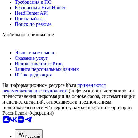
Требования к ПО
Безопасный HeadHunter
HeadHunter API
Поиск работы
Поиск по резюме
Мобильное приложение
Этика и комплаенс
Оказание услуг
Использование сайтов
Защита персональных данных
ИТ аккредитация
На информационном ресурсе hh.ru
применяются
рекомендательные технологии
(информационные технологии
предоставления информации на основе сбора, систематизации
и анализа сведений, относящихся к предпочтениям
пользователей сети «Интернет», находящихся на территории
Российской Федерации)
Русский