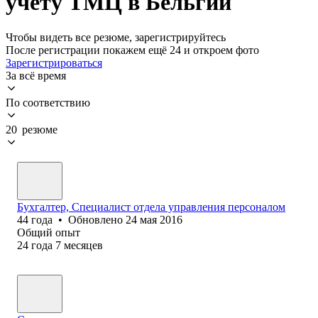
учету ТМЦ в Бельгии
Чтобы видеть все резюме, зарегистрируйтесь
После регистрации покажем ещё 24 и откроем фото
Зарегистрироваться
За всё время
По соответствию
20 резюме
Бухгалтер, Специалист отдела управления персоналом
44
года
•
Обновлено
24 мая 2016
Общий опыт
24
года
7
месяцев