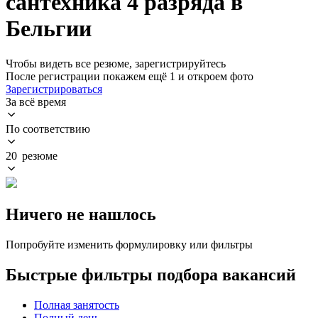
сантехника 4 разряда в
Бельгии
Чтобы видеть все резюме, зарегистрируйтесь
После регистрации покажем ещё 1 и откроем фото
Зарегистрироваться
За всё время
По соответствию
20 резюме
Ничего не нашлось
Попробуйте изменить формулировку или фильтры
Быстрые фильтры подбора вакансий
Полная занятость
Полный день