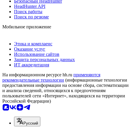
Безопасный HeadHunter
HeadHunter API
Поиск работы
Поиск по резюме
Мобильное приложение
Этика и комплаенс
Оказание услуг
Использование сайтов
Защита персональных данных
ИТ аккредитация
На информационном ресурсе hh.ru
применяются
рекомендательные технологии
(информационные технологии
предоставления информации на основе сбора, систематизации
и анализа сведений, относящихся к предпочтениям
пользователей сети «Интернет», находящихся на территории
Российской Федерации)
Русский