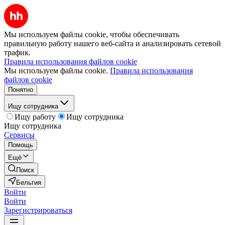
Мы используем файлы cookie, чтобы обеспечивать
правильную работу нашего веб-сайта и анализировать сетевой
трафик.
Правила использования файлов cookie
Мы используем файлы cookie.
Правила использования
файлов cookie
Понятно
Ищу сотрудника
Ищу работу
Ищу сотрудника
Ищу сотрудника
Сервисы
Помощь
Ещё
Поиск
Бельгия
Войти
Войти
Зарегистрироваться