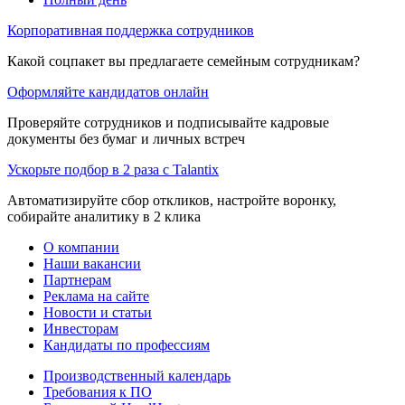
Корпоративная поддержка сотрудников
Какой соцпакет вы предлагаете семейным сотрудникам?
Оформляйте кандидатов онлайн
Проверяйте сотрудников и подписывайте кадровые
документы без бумаг и личных встреч
Ускорьте подбор в 2 раза с Talantix
Автоматизируйте сбор откликов, настройте воронку,
собирайте аналитику в 2 клика
О компании
Наши вакансии
Партнерам
Реклама на сайте
Новости и статьи
Инвесторам
Кандидаты по профессиям
Производственный календарь
Требования к ПО