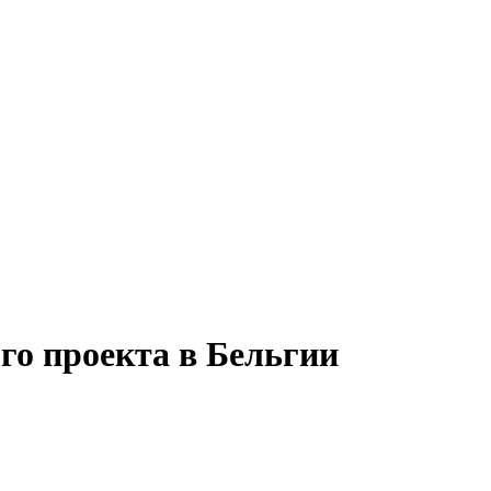
го проекта в Бельгии