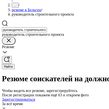
/
/
...
резюме в Бельгии
/
руководитель строительного проекта
руководитель строительного проекта
Резюме
Найти
Резюме соискателей на должн
Чтобы видеть все резюме, зарегистрируйтесь
После регистрации покажем ещё 63 и откроем фото
Зарегистрироваться
За всё время