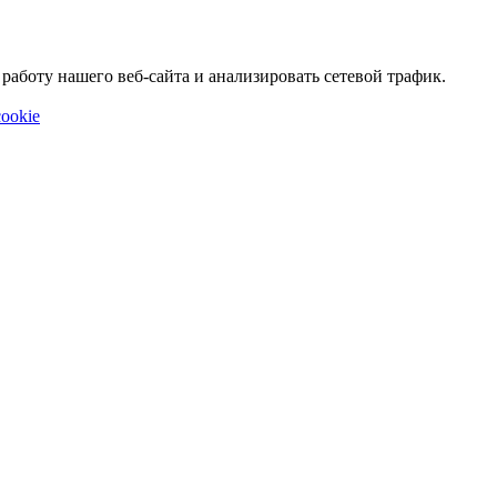
аботу нашего веб-сайта и анализировать сетевой трафик.
ookie