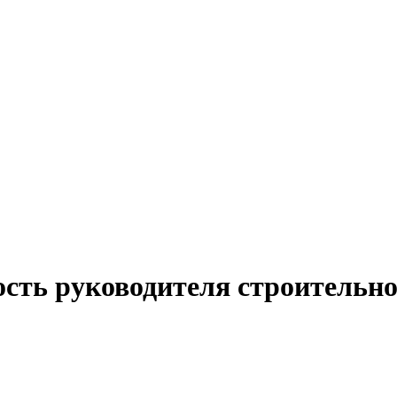
ость руководителя строительно