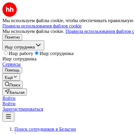
Мы используем файлы cookie, чтобы обеспечивать правильную р
Правила использования файлов cookie
Мы используем файлы cookie.
Правила использования файлов c
Понятно
Ищу сотрудника
Ищу работу
Ищу сотрудника
Ищу сотрудника
Сервисы
Помощь
Ещё
Поиск
Бельгия
Войти
Войти
Зарегистрироваться
Поиск сотрудников в Бельгии