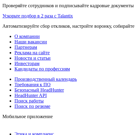
Проверяйте сотрудников и подписывайте кадровые документы 
Ускорьте подбор в 2 раза с Talantix
Автоматизируйте сбор откликов, настройте воронку, собирайте
О компании
Наши вакансии
Партнерам
Реклама на сайте
Новости и статьи
Инвесторам
Кандидаты по профессиям
Производственный календарь
Требования к ПО
Безопасный HeadHunter
HeadHunter API
Поиск работы
Поиск по резюме
Мобильное приложение
Этика и комплаенс