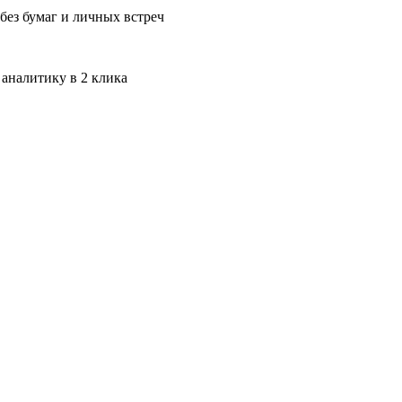
без бумаг и личных встреч
 аналитику в 2 клика