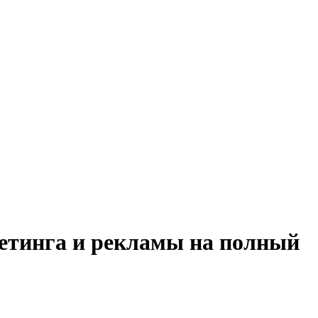
кетинга и рекламы на полный