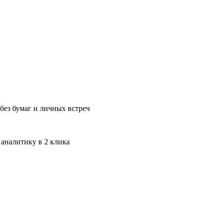
без бумаг и личных встреч
 аналитику в 2 клика