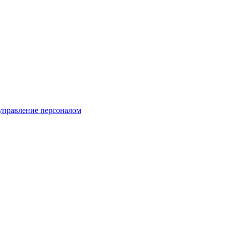
, управление персоналом