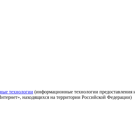
ные технологии
(информационные технологии предоставления ин
Интернет», находящихся на территории Российской Федерации)