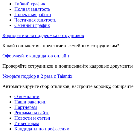
Гибкий график
Полная занятость
Проектная работа
Частичная занятость
Сменный график
Корпоративная поддержка сотрудников
Какой соцпакет вы предлагаете семейным сотрудникам?
Оформляйте кандидатов онлайн
Проверяйте сотрудников и подписывайте кадровые документы 
Ускорьте подбор в 2 раза с Talantix
Автоматизируйте сбор откликов, настройте воронку, собирайте
О компании
Наши вакансии
Партнерам
Реклама на сайте
Новости и статьи
Инвесторам
Кандидаты по профессиям