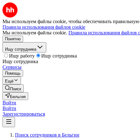
Мы используем файлы cookie, чтобы обеспечивать правильную р
Правила использования файлов cookie
Мы используем файлы cookie.
Правила использования файлов c
Понятно
Ищу сотрудника
Ищу работу
Ищу сотрудника
Ищу сотрудника
Сервисы
Помощь
Ещё
Поиск
Бельгия
Войти
Войти
Зарегистрироваться
Поиск сотрудников в Бельгии