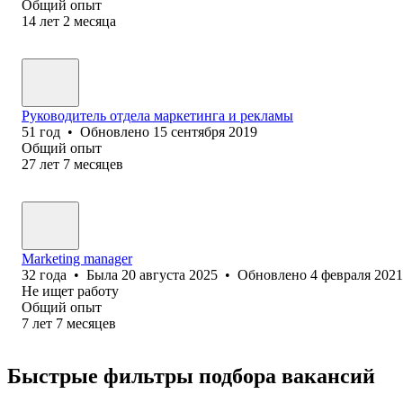
Общий опыт
14
лет
2
месяца
Руководитель отдела маркетинга и рекламы
51
год
•
Обновлено
15 сентября 2019
Общий опыт
27
лет
7
месяцев
Marketing manager
32
года
•
Была
20 августа 2025
•
Обновлено
4 февраля 2021
Не ищет работу
Общий опыт
7
лет
7
месяцев
Быстрые фильтры подбора вакансий