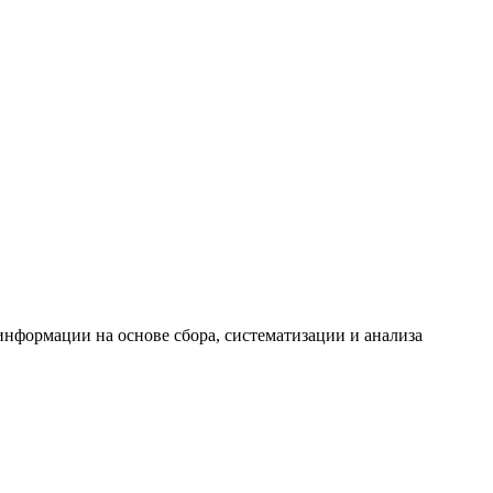
формации на основе сбора, систематизации и анализа