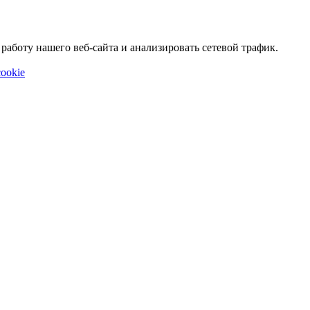
аботу нашего веб-сайта и анализировать сетевой трафик.
ookie