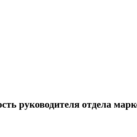
ость руководителя отдела мар