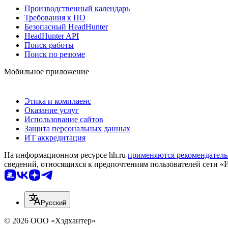
Производственный календарь
Требования к ПО
Безопасный HeadHunter
HeadHunter API
Поиск работы
Поиск по резюме
Мобильное приложение
Этика и комплаенс
Оказание услуг
Использование сайтов
Защита персональных данных
ИТ аккредитация
На информационном ресурсе hh.ru
применяются рекомендатель
сведений, относящихся к предпочтениям пользователей сети «
Русский
© 2026 ООО «Хэдхантер»