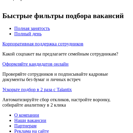
Быстрые фильтры подбора вакансий
Полная занятость
Полный день
Корпоративная поддержка сотрудников
Какой соцпакет вы предлагаете семейным сотрудникам?
Оформляйте кандидатов онлайн
Проверяйте сотрудников и подписывайте кадровые
документы без бумаг и личных встреч
Ускорьте подбор в 2 раза с Talantix
Автоматизируйте сбор откликов, настройте воронку,
собирайте аналитику в 2 клика
О компании
Наши вакансии
Партнерам
Реклама на сайте