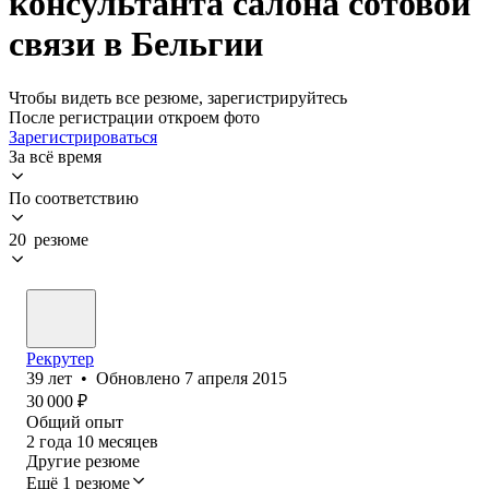
консультанта салона сотовой
связи в Бельгии
Чтобы видеть все резюме, зарегистрируйтесь
После регистрации откроем фото
Зарегистрироваться
За всё время
По соответствию
20 резюме
Рекрутер
39
лет
•
Обновлено
7 апреля 2015
30 000
₽
Общий опыт
2
года
10
месяцев
Другие резюме
Ещё 1 резюме