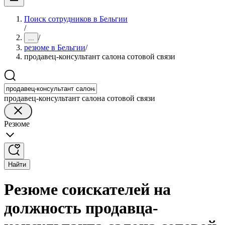
Поиск сотрудников в Бельгии
/
/
...
резюме в Бельгии
/
продавец-консультант салона сотовой связи
продавец-консультант салона сотовой связи
Резюме
Найти
Резюме соискателей на
должность продавца-