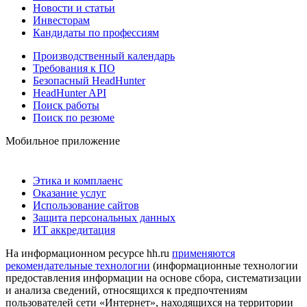
Новости и статьи
Инвесторам
Кандидаты по профессиям
Производственный календарь
Требования к ПО
Безопасный HeadHunter
HeadHunter API
Поиск работы
Поиск по резюме
Мобильное приложение
Этика и комплаенс
Оказание услуг
Использование сайтов
Защита персональных данных
ИТ аккредитация
На информационном ресурсе hh.ru
применяются
рекомендательные технологии
(информационные технологии
предоставления информации на основе сбора, систематизации
и анализа сведений, относящихся к предпочтениям
пользователей сети «Интернет», находящихся на территории