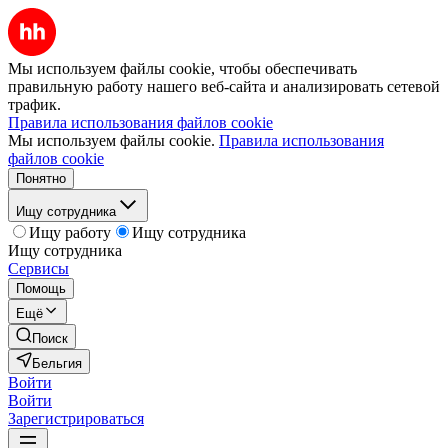
Мы используем файлы cookie, чтобы обеспечивать
правильную работу нашего веб-сайта и анализировать сетевой
трафик.
Правила использования файлов cookie
Мы используем файлы cookie.
Правила использования
файлов cookie
Понятно
Ищу сотрудника
Ищу работу
Ищу сотрудника
Ищу сотрудника
Сервисы
Помощь
Ещё
Поиск
Бельгия
Войти
Войти
Зарегистрироваться