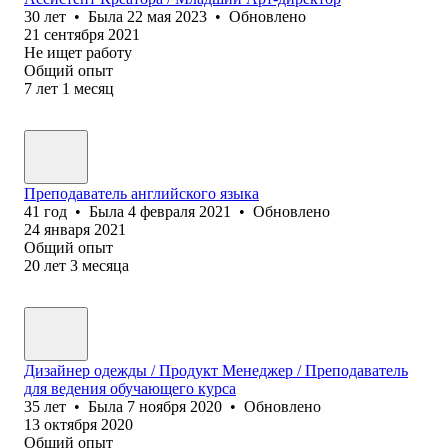
30
лет
•
Была
22 мая 2023
•
Обновлено
21 сентября 2021
Не ищет работу
Общий опыт
7
лет
1
месяц
Преподаватель английского языка
41
год
•
Была
4 февраля 2021
•
Обновлено
24 января 2021
Общий опыт
20
лет
3
месяца
Дизайнер одежды / Продукт Менеджер / Преподаватель
для ведения обучающего курса
35
лет
•
Была
7 ноября 2020
•
Обновлено
13 октября 2020
Общий опыт