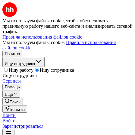
Мы используем файлы cookie, чтобы обеспечивать
правильную работу нашего веб-сайта и анализировать сетевой
трафик.
Правила использования файлов cookie
Мы используем файлы cookie.
Правила использования
файлов cookie
Понятно
Ищу сотрудника
Ищу работу
Ищу сотрудника
Ищу сотрудника
Сервисы
Помощь
Ещё
Поиск
Бельгия
Войти
Войти
Зарегистрироваться