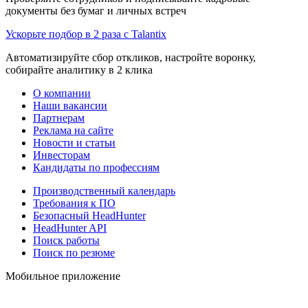
документы без бумаг и личных встреч
Ускорьте подбор в 2 раза с Talantix
Автоматизируйте сбор откликов, настройте воронку,
собирайте аналитику в 2 клика
О компании
Наши вакансии
Партнерам
Реклама на сайте
Новости и статьи
Инвесторам
Кандидаты по профессиям
Производственный календарь
Требования к ПО
Безопасный HeadHunter
HeadHunter API
Поиск работы
Поиск по резюме
Мобильное приложение