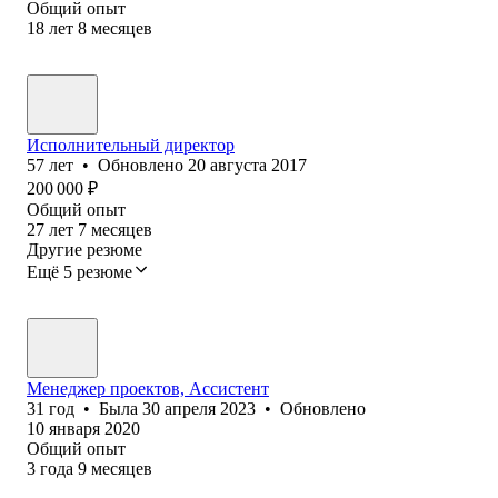
Общий опыт
18
лет
8
месяцев
Исполнительный директор
57
лет
•
Обновлено
20 августа 2017
200 000
₽
Общий опыт
27
лет
7
месяцев
Другие резюме
Ещё 5 резюме
Менеджер проектов, Ассистент
31
год
•
Была
30 апреля 2023
•
Обновлено
10 января 2020
Общий опыт
3
года
9
месяцев