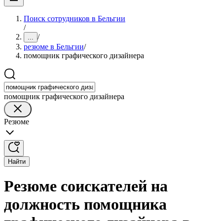
Поиск сотрудников в Бельгии
/
/
...
резюме в Бельгии
/
помощник графического дизайнера
помощник графического дизайнера
Резюме
Найти
Резюме соискателей на
должность помощника