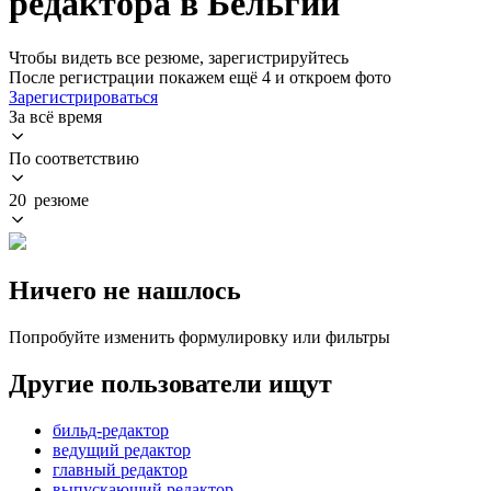
редактора в Бельгии
Чтобы видеть все резюме, зарегистрируйтесь
После регистрации покажем ещё 4 и откроем фото
Зарегистрироваться
За всё время
По соответствию
20 резюме
Ничего не нашлось
Попробуйте изменить формулировку или фильтры
Другие пользователи ищут
бильд-редактор
ведущий редактор
главный редактор
выпускающий редактор