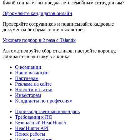
Какой соцпакет вы предлагаете семейным сотрудникам?
Оформляйте кандидатов онлайн
Проверяйте сотрудников и подписывайте кадровые
документы без бумаг и личных встреч
Ускорьте подбор в 2 раза с Talantix
Автоматизируйте сбор откликов, настройте воронку,
собирайте аналитику в 2 клика
О компании
Наши вакансии
Партнерам
Реклама на сайте
Новости и статьи
Инвесторам
Кандидаты по профессиям
Производственный календарь
Требования к ПО
Безопасный HeadHunter
HeadHunter API
Поиск работы
Поиск по резюме