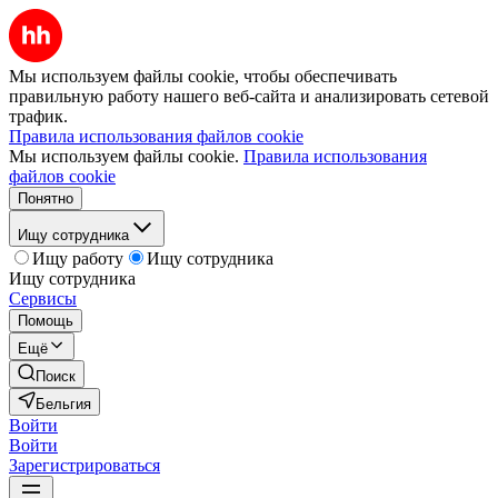
Мы используем файлы cookie, чтобы обеспечивать
правильную работу нашего веб-сайта и анализировать сетевой
трафик.
Правила использования файлов cookie
Мы используем файлы cookie.
Правила использования
файлов cookie
Понятно
Ищу сотрудника
Ищу работу
Ищу сотрудника
Ищу сотрудника
Сервисы
Помощь
Ещё
Поиск
Бельгия
Войти
Войти
Зарегистрироваться