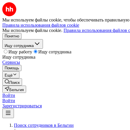
Мы используем файлы cookie, чтобы обеспечивать правильную р
Правила использования файлов cookie
Мы используем файлы cookie.
Правила использования файлов c
Понятно
Ищу сотрудника
Ищу работу
Ищу сотрудника
Ищу сотрудника
Сервисы
Помощь
Ещё
Поиск
Бельгия
Войти
Войти
Зарегистрироваться
Поиск сотрудников в Бельгии