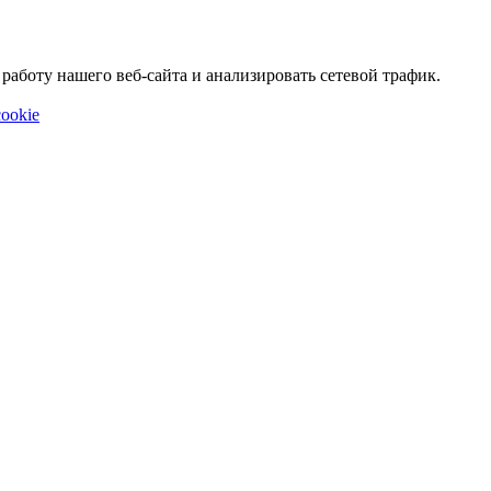
аботу нашего веб-сайта и анализировать сетевой трафик.
ookie