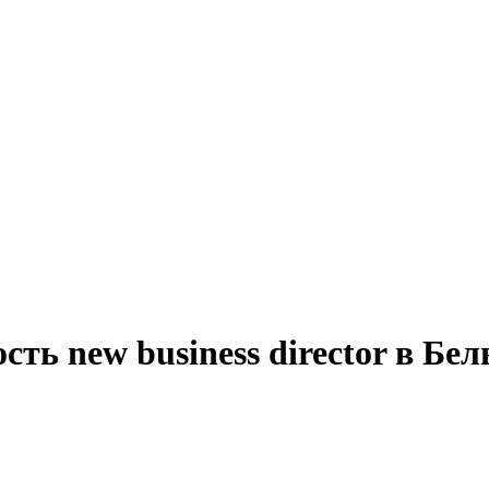
ть new business director в Бел