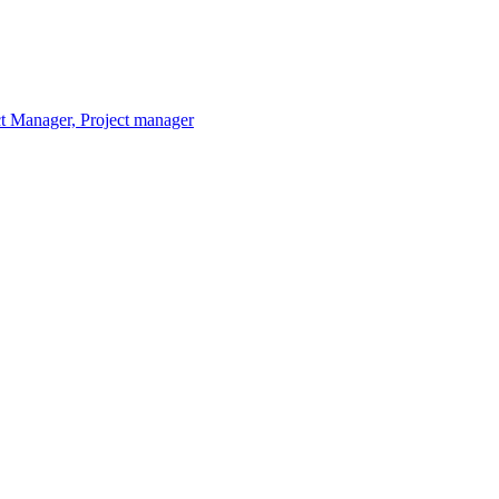
t Manager, Project manager