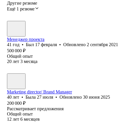
Другие резюме
Ещё 1 резюме
Менеджер проекта
41
год
•
Был
17 февраля
•
Обновлено
2 сентября 2021
500 000
₽
Общий опыт
20
лет
3
месяца
Marketing director/ Brand Manager
40
лет
•
Была
27 июля
•
Обновлено
30 июня 2025
200 000
₽
Рассматривает предложения
Общий опыт
12
лет
6
месяцев