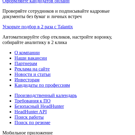
Оформляйте кандидатов онлайн
Проверяйте сотрудников и подписывайте кадровые
документы без бумаг и личных встреч
Ускорьте подбор в 2 раза с Talantix
Автоматизируйте сбор откликов, настройте воронку,
собирайте аналитику в 2 клика
О компании
Наши вакансии
Партнерам
Реклама на сайте
Новости и статьи
Инвесторам
Кандидаты по профессиям
Производственный календарь
Требования к ПО
Безопасный HeadHunter
HeadHunter API
Поиск работы
Поиск по резюме
Мобильное приложение