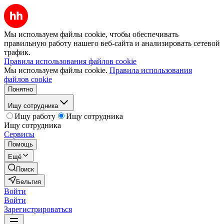
Мы используем файлы cookie, чтобы обеспечивать
правильную работу нашего веб-сайта и анализировать сетевой
трафик.
Правила использования файлов cookie
Мы используем файлы cookie.
Правила использования
файлов cookie
Понятно
Ищу сотрудника
Ищу работу
Ищу сотрудника
Ищу сотрудника
Сервисы
Помощь
Ещё
Поиск
Бельгия
Войти
Войти
Зарегистрироваться