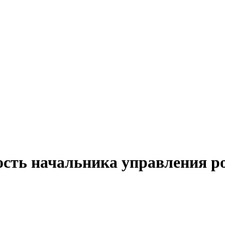
ость начальника управления р