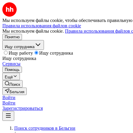
Мы используем файлы cookie, чтобы обеспечивать правильную р
Правила использования файлов cookie
Мы используем файлы cookie.
Правила использования файлов c
Понятно
Ищу сотрудника
Ищу работу
Ищу сотрудника
Ищу сотрудника
Сервисы
Помощь
Ещё
Поиск
Бельгия
Войти
Войти
Зарегистрироваться
Поиск сотрудников в Бельгии