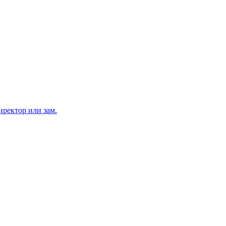
ректор или зам.