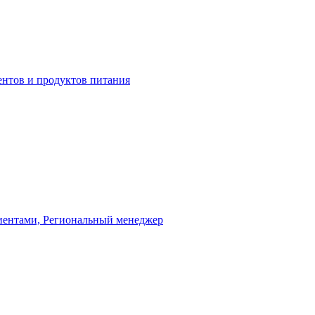
нтов и продуктов питания
лиентами, Региональный менеджер