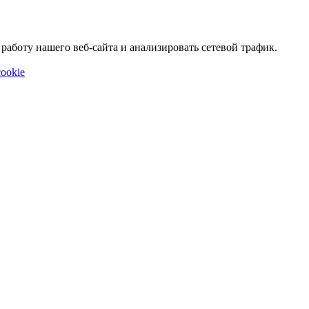
аботу нашего веб-сайта и анализировать сетевой трафик.
ookie