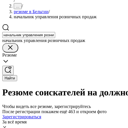
/
/
...
резюме в Бельгии
/
начальник управления розничных продаж
начальник управления розничных продаж
Резюме
Найти
Резюме соискателей на должн
Чтобы видеть все резюме, зарегистрируйтесь
После регистрации покажем ещё 463 и откроем фото
Зарегистрироваться
За всё время