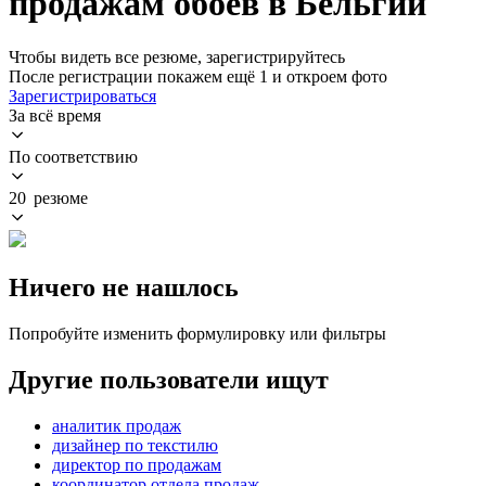
продажам обоев в Бельгии
Чтобы видеть все резюме, зарегистрируйтесь
После регистрации покажем ещё 1 и откроем фото
Зарегистрироваться
За всё время
По соответствию
20 резюме
Ничего не нашлось
Попробуйте изменить формулировку или фильтры
Другие пользователи ищут
аналитик продаж
дизайнер по текстилю
директор по продажам
координатор отдела продаж