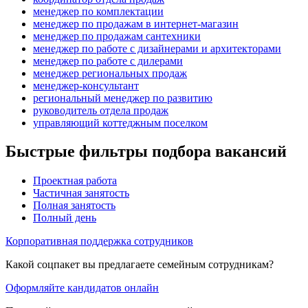
менеджер по комплектации
менеджер по продажам в интернет-магазин
менеджер по продажам сантехники
менеджер по работе с дизайнерами и архитекторами
менеджер по работе с дилерами
менеджер региональных продаж
менеджер-консультант
региональный менеджер по развитию
руководитель отдела продаж
управляющий коттеджным поселком
Быстрые фильтры подбора вакансий
Проектная работа
Частичная занятость
Полная занятость
Полный день
Корпоративная поддержка сотрудников
Какой соцпакет вы предлагаете семейным сотрудникам?
Оформляйте кандидатов онлайн