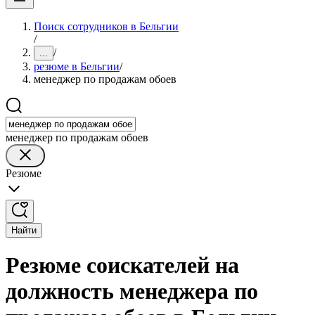
Поиск сотрудников в Бельгии
/
/
...
резюме в Бельгии
/
менеджер по продажам обоев
менеджер по продажам обоев
Резюме
Найти
Резюме соискателей на
должность менеджера по