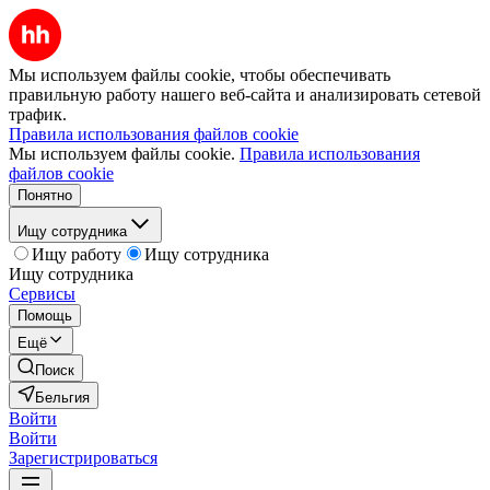
Мы используем файлы cookie, чтобы обеспечивать
правильную работу нашего веб-сайта и анализировать сетевой
трафик.
Правила использования файлов cookie
Мы используем файлы cookie.
Правила использования
файлов cookie
Понятно
Ищу сотрудника
Ищу работу
Ищу сотрудника
Ищу сотрудника
Сервисы
Помощь
Ещё
Поиск
Бельгия
Войти
Войти
Зарегистрироваться