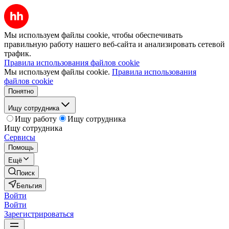
Мы используем файлы cookie, чтобы обеспечивать
правильную работу нашего веб-сайта и анализировать сетевой
трафик.
Правила использования файлов cookie
Мы используем файлы cookie.
Правила использования
файлов cookie
Понятно
Ищу сотрудника
Ищу работу
Ищу сотрудника
Ищу сотрудника
Сервисы
Помощь
Ещё
Поиск
Бельгия
Войти
Войти
Зарегистрироваться