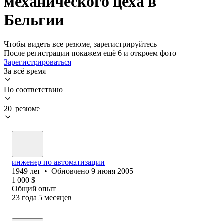
механического цеха в
Бельгии
Чтобы видеть все резюме, зарегистрируйтесь
После регистрации покажем ещё 6 и откроем фото
Зарегистрироваться
За всё время
По соответствию
20 резюме
инженер по автоматизации
1949
лет
•
Обновлено
9 июня 2005
1 000
$
Общий опыт
23
года
5
месяцев