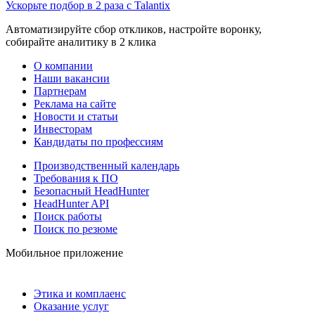
Ускорьте подбор в 2 раза с Talantix
Автоматизируйте сбор откликов, настройте воронку,
собирайте аналитику в 2 клика
О компании
Наши вакансии
Партнерам
Реклама на сайте
Новости и статьи
Инвесторам
Кандидаты по профессиям
Производственный календарь
Требования к ПО
Безопасный HeadHunter
HeadHunter API
Поиск работы
Поиск по резюме
Мобильное приложение
Этика и комплаенс
Оказание услуг