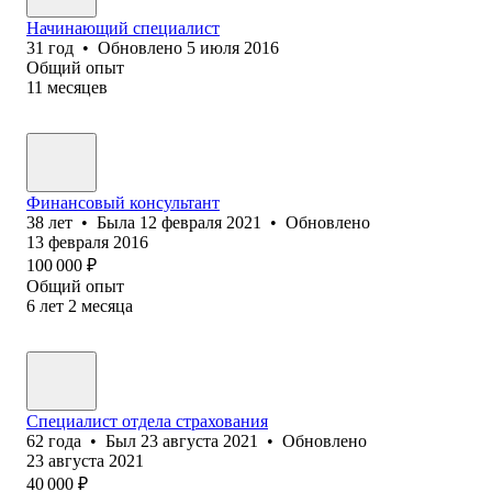
Начинающий специалист
31
год
•
Обновлено
5 июля 2016
Общий опыт
11
месяцев
Финансовый консультант
38
лет
•
Была
12 февраля 2021
•
Обновлено
13 февраля 2016
100 000
₽
Общий опыт
6
лет
2
месяца
Специалист отдела страхования
62
года
•
Был
23 августа 2021
•
Обновлено
23 августа 2021
40 000
₽