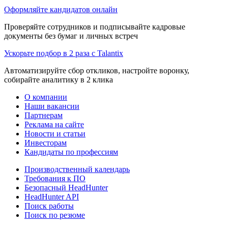
Оформляйте кандидатов онлайн
Проверяйте сотрудников и подписывайте кадровые
документы без бумаг и личных встреч
Ускорьте подбор в 2 раза с Talantix
Автоматизируйте сбор откликов, настройте воронку,
собирайте аналитику в 2 клика
О компании
Наши вакансии
Партнерам
Реклама на сайте
Новости и статьи
Инвесторам
Кандидаты по профессиям
Производственный календарь
Требования к ПО
Безопасный HeadHunter
HeadHunter API
Поиск работы
Поиск по резюме