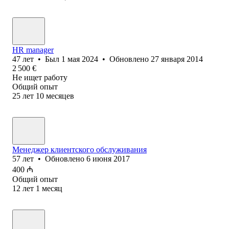
HR manager
47
лет
•
Был
1 мая 2024
•
Обновлено
27 января 2014
2 500
€
Не ищет работу
Общий опыт
25
лет
10
месяцев
Менеджер клиентского обслуживания
57
лет
•
Обновлено
6 июня 2017
400
₼
Общий опыт
12
лет
1
месяц