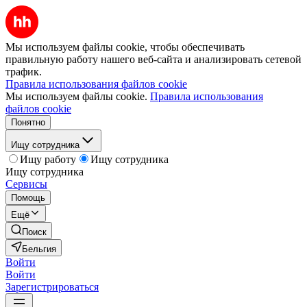
Мы используем файлы cookie, чтобы обеспечивать
правильную работу нашего веб-сайта и анализировать сетевой
трафик.
Правила использования файлов cookie
Мы используем файлы cookie.
Правила использования
файлов cookie
Понятно
Ищу сотрудника
Ищу работу
Ищу сотрудника
Ищу сотрудника
Сервисы
Помощь
Ещё
Поиск
Бельгия
Войти
Войти
Зарегистрироваться