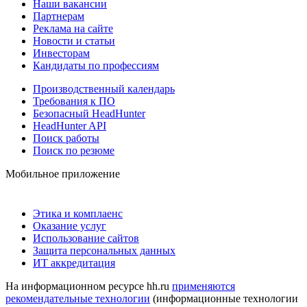
Наши вакансии
Партнерам
Реклама на сайте
Новости и статьи
Инвесторам
Кандидаты по профессиям
Производственный календарь
Требования к ПО
Безопасный HeadHunter
HeadHunter API
Поиск работы
Поиск по резюме
Мобильное приложение
Этика и комплаенс
Оказание услуг
Использование сайтов
Защита персональных данных
ИТ аккредитация
На информационном ресурсе hh.ru
применяются
рекомендательные технологии
(информационные технологии