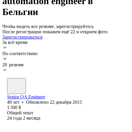
automation engineer в
Бельгии
Чтобы видеть все резюме, зарегистрируйтесь
После регистрации покажем ещё 22 и откроем фото
Зарегистрироваться
За всё время
По соответствию
20 резюме
Senior QA Engineer
49
лет
•
Обновлено
22 декабря 2015
1 500
$
Общий опыт
24
года
2
месяца