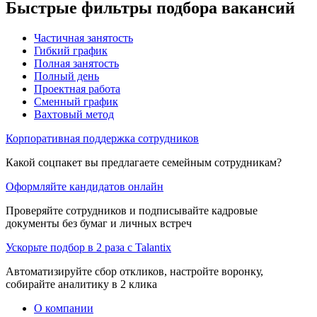
Быстрые фильтры подбора вакансий
Частичная занятость
Гибкий график
Полная занятость
Полный день
Проектная работа
Сменный график
Вахтовый метод
Корпоративная поддержка сотрудников
Какой соцпакет вы предлагаете семейным сотрудникам?
Оформляйте кандидатов онлайн
Проверяйте сотрудников и подписывайте кадровые
документы без бумаг и личных встреч
Ускорьте подбор в 2 раза с Talantix
Автоматизируйте сбор откликов, настройте воронку,
собирайте аналитику в 2 клика
О компании