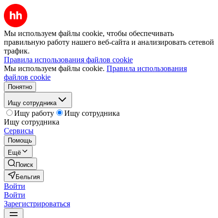
Мы используем файлы cookie, чтобы обеспечивать
правильную работу нашего веб-сайта и анализировать сетевой
трафик.
Правила использования файлов cookie
Мы используем файлы cookie.
Правила использования
файлов cookie
Понятно
Ищу сотрудника
Ищу работу
Ищу сотрудника
Ищу сотрудника
Сервисы
Помощь
Ещё
Поиск
Бельгия
Войти
Войти
Зарегистрироваться