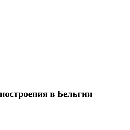
ностроения в Бельгии