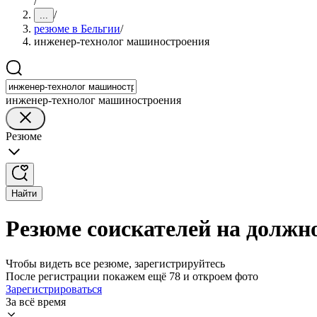
/
/
...
резюме в Бельгии
/
инженер-технолог машиностроения
инженер-технолог машиностроения
Резюме
Найти
Резюме соискателей на должн
Чтобы видеть все резюме, зарегистрируйтесь
После регистрации покажем ещё 78 и откроем фото
Зарегистрироваться
За всё время