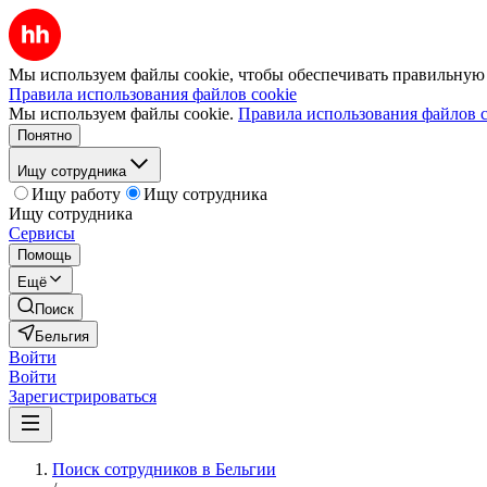
Мы используем файлы cookie, чтобы обеспечивать правильную р
Правила использования файлов cookie
Мы используем файлы cookie.
Правила использования файлов c
Понятно
Ищу сотрудника
Ищу работу
Ищу сотрудника
Ищу сотрудника
Сервисы
Помощь
Ещё
Поиск
Бельгия
Войти
Войти
Зарегистрироваться
Поиск сотрудников в Бельгии