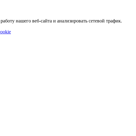
аботу нашего веб-сайта и анализировать сетевой трафик.
ookie