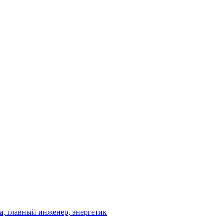
та, главный инженер, энергетик