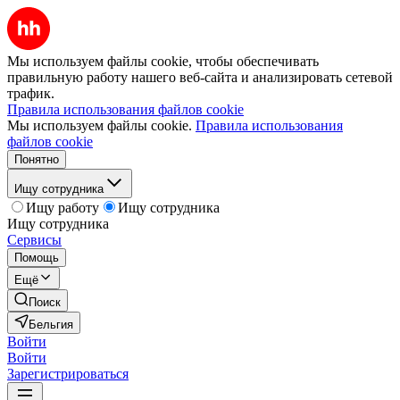
Мы используем файлы cookie, чтобы обеспечивать
правильную работу нашего веб-сайта и анализировать сетевой
трафик.
Правила использования файлов cookie
Мы используем файлы cookie.
Правила использования
файлов cookie
Понятно
Ищу сотрудника
Ищу работу
Ищу сотрудника
Ищу сотрудника
Сервисы
Помощь
Ещё
Поиск
Бельгия
Войти
Войти
Зарегистрироваться