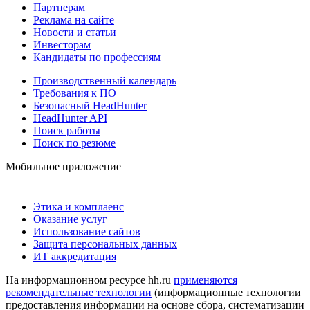
Партнерам
Реклама на сайте
Новости и статьи
Инвесторам
Кандидаты по профессиям
Производственный календарь
Требования к ПО
Безопасный HeadHunter
HeadHunter API
Поиск работы
Поиск по резюме
Мобильное приложение
Этика и комплаенс
Оказание услуг
Использование сайтов
Защита персональных данных
ИТ аккредитация
На информационном ресурсе hh.ru
применяются
рекомендательные технологии
(информационные технологии
предоставления информации на основе сбора, систематизации