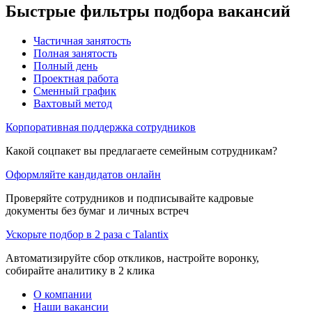
Быстрые фильтры подбора вакансий
Частичная занятость
Полная занятость
Полный день
Проектная работа
Сменный график
Вахтовый метод
Корпоративная поддержка сотрудников
Какой соцпакет вы предлагаете семейным сотрудникам?
Оформляйте кандидатов онлайн
Проверяйте сотрудников и подписывайте кадровые
документы без бумаг и личных встреч
Ускорьте подбор в 2 раза с Talantix
Автоматизируйте сбор откликов, настройте воронку,
собирайте аналитику в 2 клика
О компании
Наши вакансии