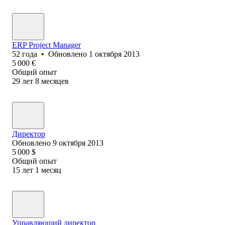
ERP Project Manager
52
года
•
Обновлено
1 октября 2013
5 000
€
Общий опыт
29
лет
8
месяцев
Директор
Обновлено
9 октября 2013
5 000
$
Общий опыт
15
лет
1
месяц
Управляющий директор