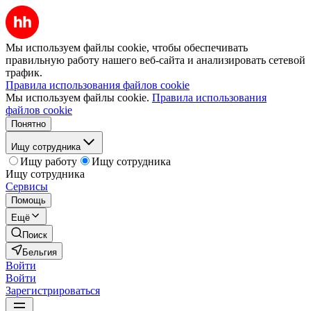
Мы используем файлы cookie, чтобы обеспечивать
правильную работу нашего веб-сайта и анализировать сетевой
трафик.
Правила использования файлов cookie
Мы используем файлы cookie.
Правила использования
файлов cookie
Понятно
Ищу сотрудника
Ищу работу
Ищу сотрудника
Ищу сотрудника
Сервисы
Помощь
Ещё
Поиск
Бельгия
Войти
Войти
Зарегистрироваться