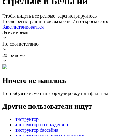
стрельбе в Бельгии
Чтобы видеть все резюме, зарегистрируйтесь
После регистрации покажем ещё 7 и откроем фото
Зарегистрироваться
За всё время
По соответствию
20 резюме
Ничего не нашлось
Попробуйте изменить формулировку или фильтры
Другие пользователи ищут
инструктор
инструктор по вождению
инструктор бассейна
инструктор групповых программ