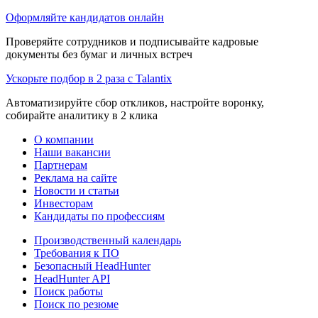
Оформляйте кандидатов онлайн
Проверяйте сотрудников и подписывайте кадровые
документы без бумаг и личных встреч
Ускорьте подбор в 2 раза с Talantix
Автоматизируйте сбор откликов, настройте воронку,
собирайте аналитику в 2 клика
О компании
Наши вакансии
Партнерам
Реклама на сайте
Новости и статьи
Инвесторам
Кандидаты по профессиям
Производственный календарь
Требования к ПО
Безопасный HeadHunter
HeadHunter API
Поиск работы
Поиск по резюме