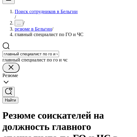
Поиск сотрудников в Бельгии
/
/
...
резюме в Бельгии
/
главный специалист по ГО и ЧС
главный специалист по го и чс
Резюме
Найти
Резюме соискателей на
должность главного