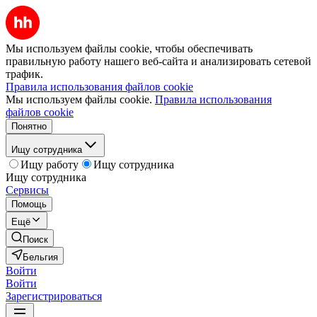
Мы используем файлы cookie, чтобы обеспечивать
правильную работу нашего веб-сайта и анализировать сетевой
трафик.
Правила использования файлов cookie
Мы используем файлы cookie.
Правила использования
файлов cookie
Понятно
Ищу сотрудника
Ищу работу
Ищу сотрудника
Ищу сотрудника
Сервисы
Помощь
Ещё
Поиск
Бельгия
Войти
Войти
Зарегистрироваться