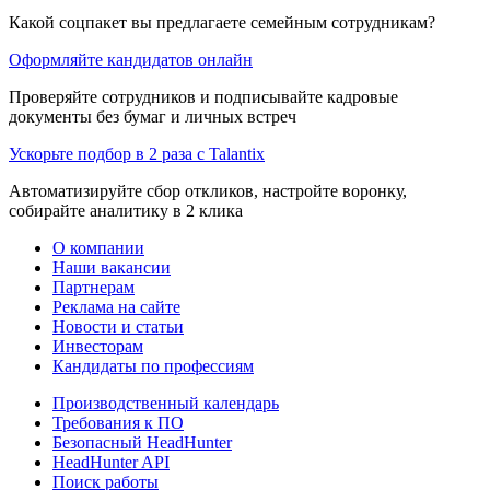
Какой соцпакет вы предлагаете семейным сотрудникам?
Оформляйте кандидатов онлайн
Проверяйте сотрудников и подписывайте кадровые
документы без бумаг и личных встреч
Ускорьте подбор в 2 раза с Talantix
Автоматизируйте сбор откликов, настройте воронку,
собирайте аналитику в 2 клика
О компании
Наши вакансии
Партнерам
Реклама на сайте
Новости и статьи
Инвесторам
Кандидаты по профессиям
Производственный календарь
Требования к ПО
Безопасный HeadHunter
HeadHunter API
Поиск работы