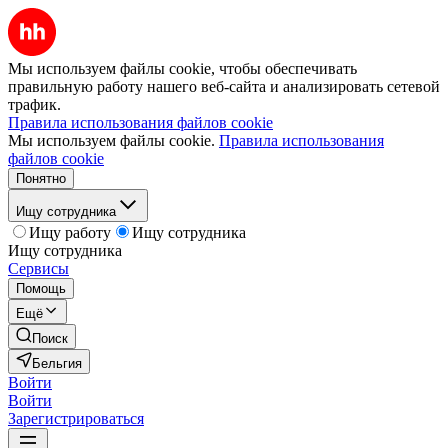
Мы используем файлы cookie, чтобы обеспечивать
правильную работу нашего веб-сайта и анализировать сетевой
трафик.
Правила использования файлов cookie
Мы используем файлы cookie.
Правила использования
файлов cookie
Понятно
Ищу сотрудника
Ищу работу
Ищу сотрудника
Ищу сотрудника
Сервисы
Помощь
Ещё
Поиск
Бельгия
Войти
Войти
Зарегистрироваться