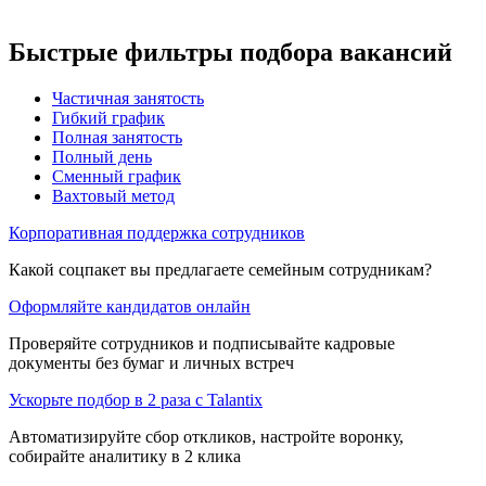
Быстрые фильтры подбора вакансий
Частичная занятость
Гибкий график
Полная занятость
Полный день
Сменный график
Вахтовый метод
Корпоративная поддержка сотрудников
Какой соцпакет вы предлагаете семейным сотрудникам?
Оформляйте кандидатов онлайн
Проверяйте сотрудников и подписывайте кадровые
документы без бумаг и личных встреч
Ускорьте подбор в 2 раза с Talantix
Автоматизируйте сбор откликов, настройте воронку,
собирайте аналитику в 2 клика