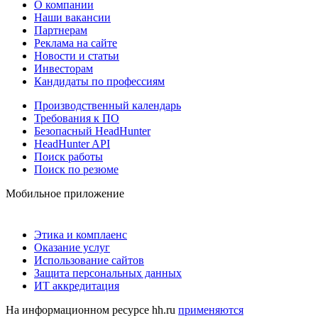
О компании
Наши вакансии
Партнерам
Реклама на сайте
Новости и статьи
Инвесторам
Кандидаты по профессиям
Производственный календарь
Требования к ПО
Безопасный HeadHunter
HeadHunter API
Поиск работы
Поиск по резюме
Мобильное приложение
Этика и комплаенс
Оказание услуг
Использование сайтов
Защита персональных данных
ИТ аккредитация
На информационном ресурсе hh.ru
применяются