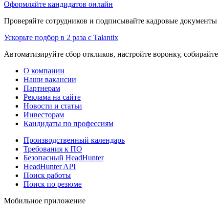
Оформляйте кандидатов онлайн
Проверяйте сотрудников и подписывайте кадровые документы 
Ускорьте подбор в 2 раза с Talantix
Автоматизируйте сбор откликов, настройте воронку, собирайте
О компании
Наши вакансии
Партнерам
Реклама на сайте
Новости и статьи
Инвесторам
Кандидаты по профессиям
Производственный календарь
Требования к ПО
Безопасный HeadHunter
HeadHunter API
Поиск работы
Поиск по резюме
Мобильное приложение