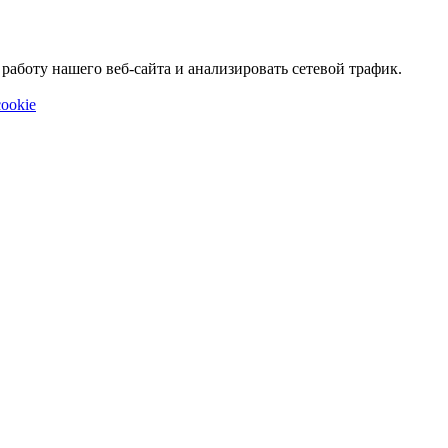
аботу нашего веб-сайта и анализировать сетевой трафик.
ookie