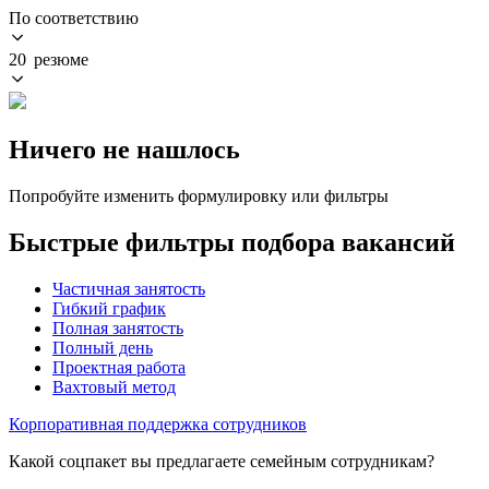
По соответствию
20 резюме
Ничего не нашлось
Попробуйте изменить формулировку или фильтры
Быстрые фильтры подбора вакансий
Частичная занятость
Гибкий график
Полная занятость
Полный день
Проектная работа
Вахтовый метод
Корпоративная поддержка сотрудников
Какой соцпакет вы предлагаете семейным сотрудникам?