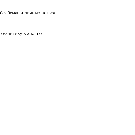
без бумаг и личных встреч
 аналитику в 2 клика