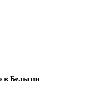
о в Бельгии