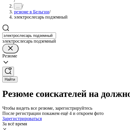
/
/
...
резюме в Бельгии
/
электрослесарь подземный
электрослесарь подземный
Резюме
Найти
Резюме соискателей на должно
Чтобы видеть все резюме, зарегистрируйтесь
После регистрации покажем ещё 4 и откроем фото
Зарегистрироваться
За всё время