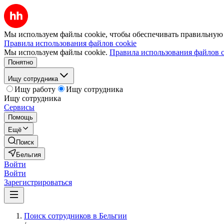
Мы используем файлы cookie, чтобы обеспечивать правильную р
Правила использования файлов cookie
Мы используем файлы cookie.
Правила использования файлов c
Понятно
Ищу сотрудника
Ищу работу
Ищу сотрудника
Ищу сотрудника
Сервисы
Помощь
Ещё
Поиск
Бельгия
Войти
Войти
Зарегистрироваться
Поиск сотрудников в Бельгии