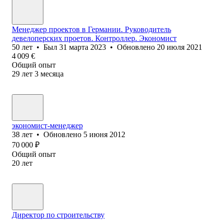
Менеджер проектов в Германии. Руководитель
девелоперских проетов. Контроллер. Экономист
50
лет
•
Был
31 марта 2023
•
Обновлено
20 июля 2021
4 009
€
Общий опыт
29
лет
3
месяца
экономист-менеджер
38
лет
•
Обновлено
5 июня 2012
70 000
₽
Общий опыт
20
лет
Директор по строительству