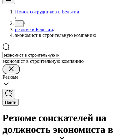
Поиск сотрудников в Бельгии
/
/
...
резюме в Бельгии
/
экономист в строительную компанию
экономист в строительную компанию
Резюме
Найти
Резюме соискателей на
должность экономиста в