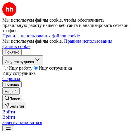
Мы используем файлы cookie, чтобы обеспечивать
правильную работу нашего веб-сайта и анализировать сетевой
трафик.
Правила использования файлов cookie
Мы используем файлы cookie.
Правила использования
файлов cookie
Понятно
Ищу сотрудника
Ищу работу
Ищу сотрудника
Ищу сотрудника
Сервисы
Помощь
Ещё
Поиск
Бельгия
Войти
Войти
Зарегистрироваться