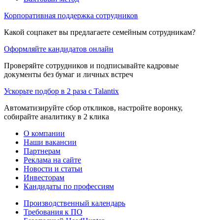
Корпоративная поддержка сотрудников
Какой соцпакет вы предлагаете семейным сотрудникам?
Оформляйте кандидатов онлайн
Проверяйте сотрудников и подписывайте кадровые
документы без бумаг и личных встреч
Ускорьте подбор в 2 раза с Talantix
Автоматизируйте сбор откликов, настройте воронку,
собирайте аналитику в 2 клика
О компании
Наши вакансии
Партнерам
Реклама на сайте
Новости и статьи
Инвесторам
Кандидаты по профессиям
Производственный календарь
Требования к ПО