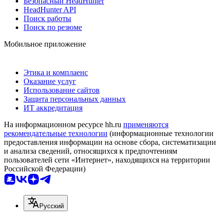
Безопасный HeadHunter
HeadHunter API
Поиск работы
Поиск по резюме
Мобильное приложение
Этика и комплаенс
Оказание услуг
Использование сайтов
Защита персональных данных
ИТ аккредитация
На информационном ресурсе hh.ru
применяются
рекомендательные технологии
(информационные технологии
предоставления информации на основе сбора, систематизации
и анализа сведений, относящихся к предпочтениям
пользователей сети «Интернет», находящихся на территории
Российской Федерации)
Русский