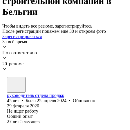
строительной компании в
Бельгии
Чтобы видеть все резюме, зарегистрируйтесь
После регистрации покажем ещё 30 и откроем фото
Зарегистрироваться
За всё время
По соответствию
20 резюме
руководитель отдела продаж
45
лет
•
Была
25 апреля 2024
•
Обновлено
29 февраля 2020
Не ищет работу
Общий опыт
27
лет
5
месяцев