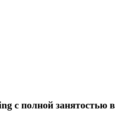
ting с полной занятостью в