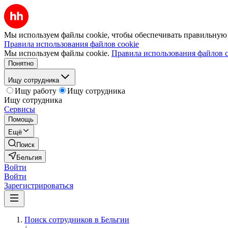
Мы используем файлы cookie, чтобы обеспечивать правильную р
Правила использования файлов cookie
Мы используем файлы cookie.
Правила использования файлов c
Понятно
Ищу сотрудника
Ищу работу
Ищу сотрудника
Ищу сотрудника
Сервисы
Помощь
Ещё
Поиск
Бельгия
Войти
Войти
Зарегистрироваться
Поиск сотрудников в Бельгии