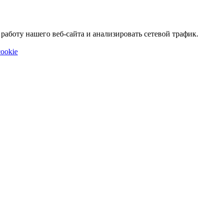
аботу нашего веб-сайта и анализировать сетевой трафик.
ookie