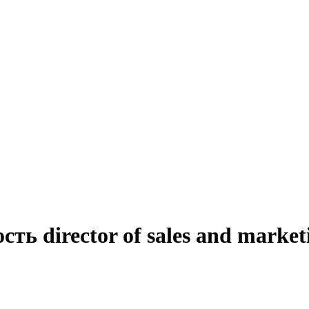
ть director of sales and marke