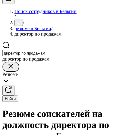
Поиск сотрудников в Бельгии
/
/
...
резюме в Бельгии
/
директор по продажам
директор по продажам
Резюме
Найти
Резюме соискателей на
должность директора по