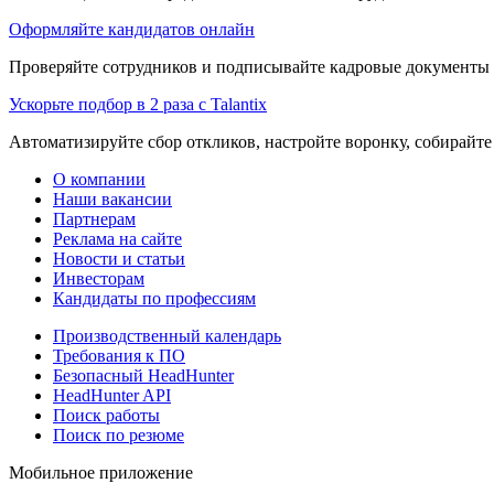
Оформляйте кандидатов онлайн
Проверяйте сотрудников и подписывайте кадровые документы 
Ускорьте подбор в 2 раза с Talantix
Автоматизируйте сбор откликов, настройте воронку, собирайте
О компании
Наши вакансии
Партнерам
Реклама на сайте
Новости и статьи
Инвесторам
Кандидаты по профессиям
Производственный календарь
Требования к ПО
Безопасный HeadHunter
HeadHunter API
Поиск работы
Поиск по резюме
Мобильное приложение