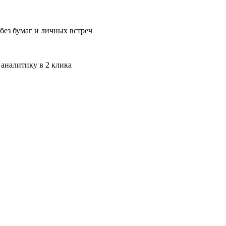
без бумаг и личных встреч
 аналитику в 2 клика