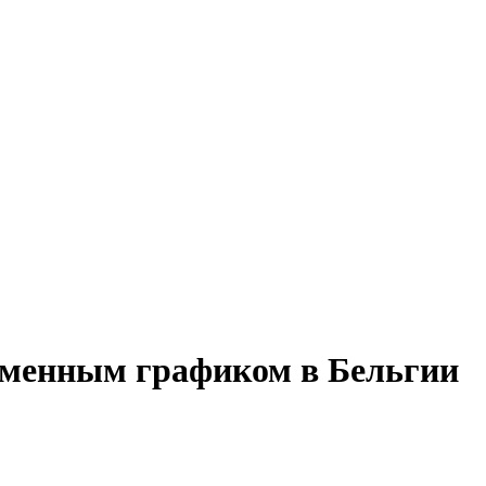
сменным графиком в Бельгии