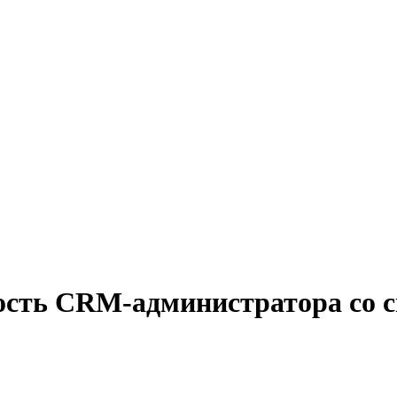
ность CRM-администратора со 