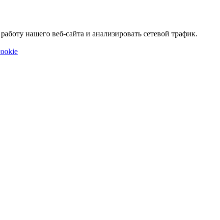
аботу нашего веб-сайта и анализировать сетевой трафик.
ookie