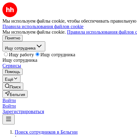
Мы используем файлы cookie, чтобы обеспечивать правильную р
Правила использования файлов cookie
Мы используем файлы cookie.
Правила использования файлов c
Понятно
Ищу сотрудника
Ищу работу
Ищу сотрудника
Ищу сотрудника
Сервисы
Помощь
Ещё
Поиск
Бельгия
Войти
Войти
Зарегистрироваться
Поиск сотрудников в Бельгии