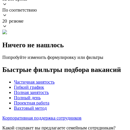
По соответствию
20 резюме
Ничего не нашлось
Попробуйте изменить формулировку или фильтры
Быстрые фильтры подбора вакансий
Частичная занятость
Гибкий график
Полная занятость
Полный день
Проектная работа
Вахтовый метод
Корпоративная поддержка сотрудников
Какой соцпакет вы предлагаете семейным сотрудникам?